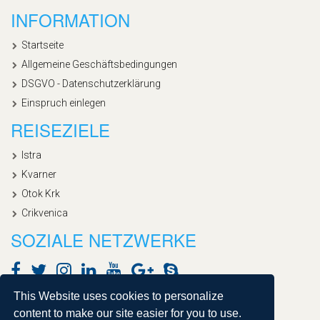
INFORMATION
Startseite
Allgemeine Geschäftsbedingungen
DSGVO - Datenschutzerklärung
Einspruch einlegen
REISEZIELE
Istra
Kvarner
Otok Krk
Crikvenica
SOZIALE NETZWERKE
This Website uses cookies to personalize
content to make our site easier for you to use.