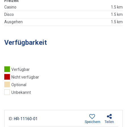
Freizeit
Casino
1.5 km
Disco
1.5 km
Ausgehen
1.5 km
Verfügbarkeit
Verfügbar
Nicht verfügbar
Optional
Unbekannt
ID:
HR-11160-01
Speichern
Teilen