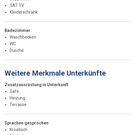
SAT TV
Kleiderschrank
Badezimmer
Waschbecken
WC
Dusche
Weitere Merkmale Unterkünfte
Zusatzausrüstung in Unterkunft
Safe
Heizung
Terrasse
Sprachen gesprochen
Kroatisch