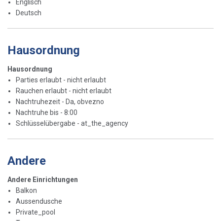
Englisch
Deutsch
Hausordnung
Hausordnung
Parties erlaubt - nicht erlaubt
Rauchen erlaubt - nicht erlaubt
Nachtruhezeit - Da, obvezno
Nachtruhe bis - 8:00
Schlüsselübergabe - at_the_agency
Andere
Andere Einrichtungen
Balkon
Aussendusche
Private_pool