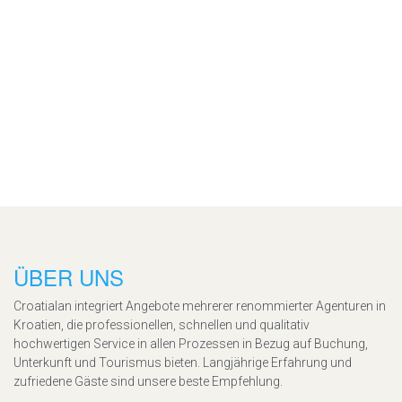
ÜBER UNS
Croatialan integriert Angebote mehrerer renommierter Agenturen in
Kroatien, die professionellen, schnellen und qualitativ
hochwertigen Service in allen Prozessen in Bezug auf Buchung,
Unterkunft und Tourismus bieten. Langjährige Erfahrung und
zufriedene Gäste sind unsere beste Empfehlung.