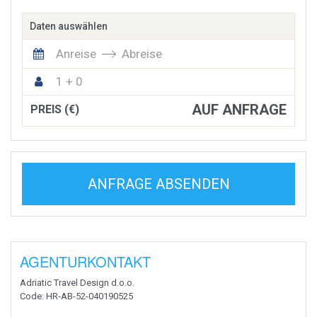
Daten auswählen
Anreise
Abreise
1 + 0
AUF ANFRAGE
PREIS (€)
ANFRAGE ABSENDEN
AGENTURKONTAKT
Adriatic Travel Design d.o.o.
Code
: HR-AB-52-040190525