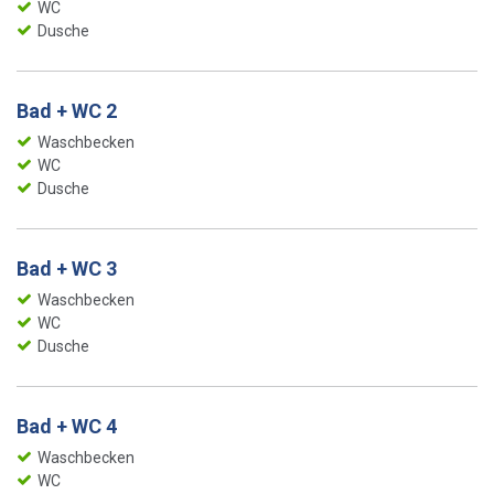
WC
Dusche
Bad + WC 2
Waschbecken
WC
Dusche
Bad + WC 3
Waschbecken
WC
Dusche
Bad + WC 4
Waschbecken
WC