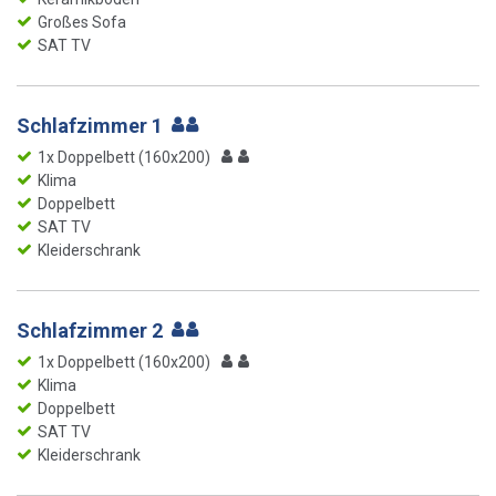
Großes Sofa
SAT TV
Schlafzimmer 1
1x Doppelbett (160x200)
Klima
Doppelbett
SAT TV
Kleiderschrank
Schlafzimmer 2
1x Doppelbett (160x200)
Klima
Doppelbett
SAT TV
Kleiderschrank