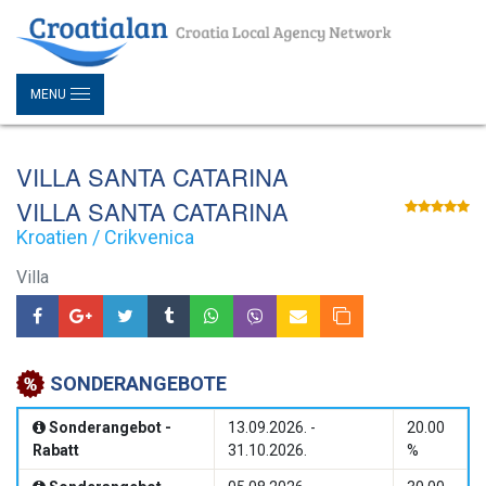
MENU
VILLA SANTA CATARINA
VILLA SANTA CATARINA
Kroatien / Crikvenica
Villa
SONDERANGEBOTE
Sonderangebot -
13.09.2026. -
20.00
Rabatt
31.10.2026.
%