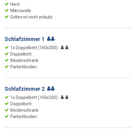
Herd
Mikrowelle
Grillen ist nicht erlaubt
Schlafzimmer 1
1x Doppelbett (160x200)
Doppelbett
Kleiderschrank
Parkettboden
Schlafzimmer 2
1x Doppelbett (160x200)
Doppelbett
Kleiderschrank
Parkettboden