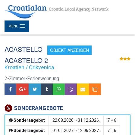
MENU
ACASTELLO
OBJEKT ANZEIGEN
ACASTELLO 2
Kroatien / Crikvenica
2-Zimmer-Ferienwohnung
SONDERANGEBOTE
Sonderangebot
22.08.2026. - 31.12.2026.
7 = 6
Sonderangebot
01.01.2027. - 12.06.2027.
7 = 6