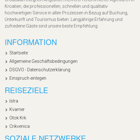
Kroatien, die professionellen, schnellen und qualitativ
hochwertigen Service in allen Prozessen in Bezug auf Buchung,
Unterkunft und Tourismus bieten. Langjährige Erfahrung und
zufriedene Gäste sind unsere beste Empfehlung.
INFORMATION
Startseite
Allgemeine Geschäftsbedingungen
DSGVO - Datenschutzerklärung
Einspruch einlegen
REISEZIELE
Istra
Kvarner
Otok Krk
Crikvenica
SOZIALE NETZWERKE