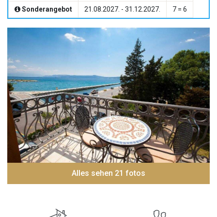
Sonderangebot
21.08.2027. - 31.12.2027.
7 = 6
Alles sehen 21 fotos