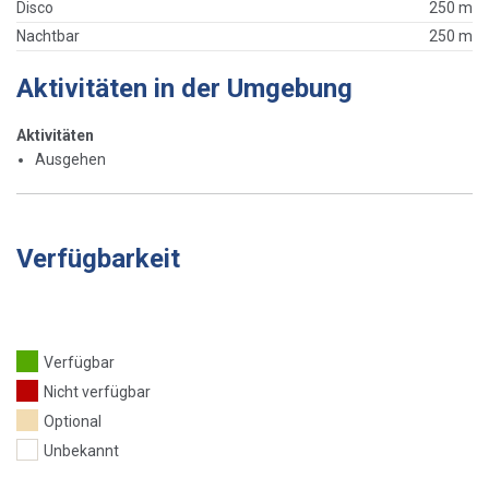
Disco
250 m
Nachtbar
250 m
Aktivitäten in der Umgebung
Aktivitäten
Ausgehen
Verfügbarkeit
Verfügbar
Nicht verfügbar
Optional
Unbekannt