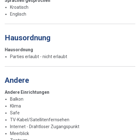
Sprachen gesprochen
Kroatisch
Englisch
Hausordnung
Hausordnung
Parties erlaubt - nicht erlaubt
Andere
Andere Einrichtungen
Balkon
Klima
Safe
TV-Kabel/Satellitenfernsehen
Internet - Drahtloser Zugangspunkt
Meerblick