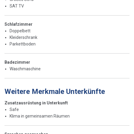
SAT TV
Schlafzimmer
Doppelbett
Kleiderschrank
Parkettboden
Badezimmer
Waschmaschine
Weitere Merkmale Unterkünfte
Zusatzausrüstung in Unterkunft
Safe
Klima in gemeinsamen Räumen