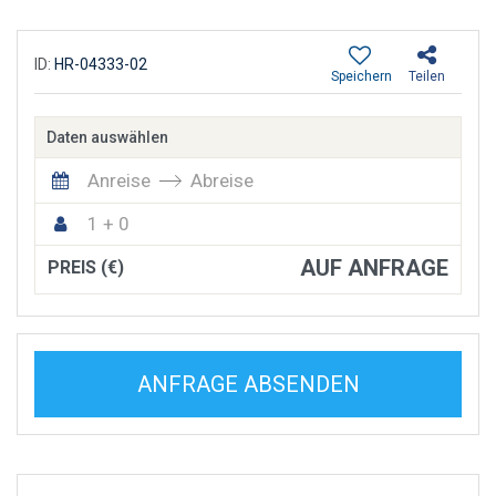
ID:
HR-04333-02
Speichern
Teilen
Daten auswählen
Anreise
Abreise
1 + 0
AUF ANFRAGE
PREIS (€)
ANFRAGE ABSENDEN