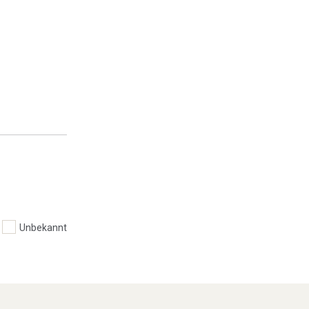
Unbekannt