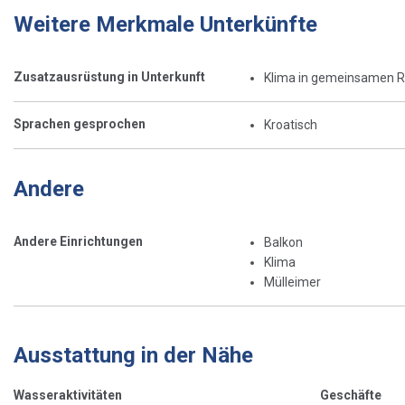
Weitere Merkmale Unterkünfte
Zusatzausrüstung in Unterkunft
Klima in gemeinsamen 
Sprachen gesprochen
Kroatisch
Andere
Andere Einrichtungen
Balkon
Klima
Mülleimer
Ausstattung in der Nähe
Wasseraktivitäten
Geschäfte