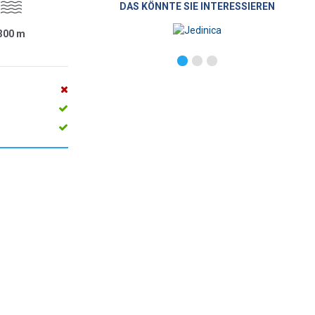
DAS KÖNNTE SIE INTERESSIEREN
300
m