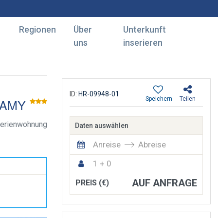
Regionen
Über
Unterkunft
uns
inserieren
ID:
HR-09948-01
Speichern
Teilen
AMY
erienwohnung
Daten auswählen
Anreise
Abreise
1 + 0
AUF ANFRAGE
PREIS (€)