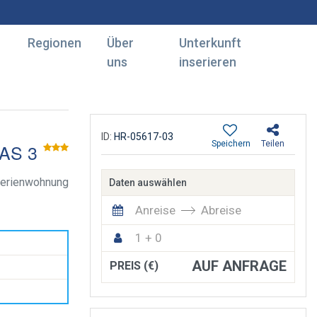
Regionen
Über
Unterkunft
uns
inserieren
ID:
HR-05617-03
Speichern
Teilen
AS 3
erienwohnung
Daten auswählen
Anreise
Abreise
1 + 0
AUF ANFRAGE
PREIS (€)