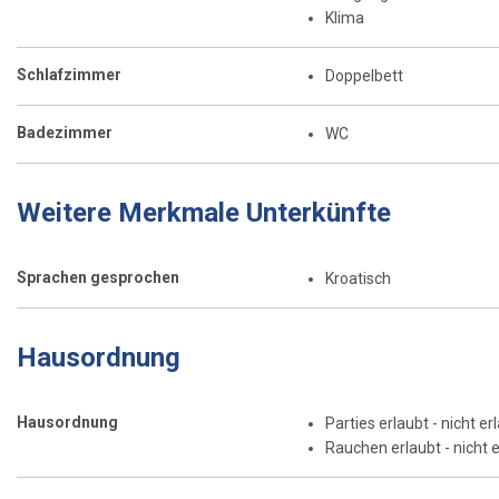
Klima
Schlafzimmer
Doppelbett
Badezimmer
WC
Weitere Merkmale Unterkünfte
Sprachen gesprochen
Kroatisch
Hausordnung
Hausordnung
Parties erlaubt - nicht er
Rauchen erlaubt - nicht e