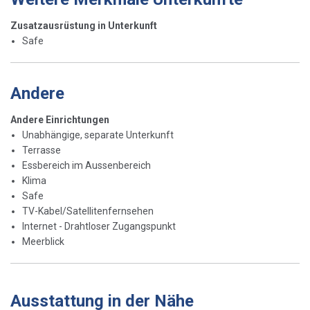
Zusatzausrüstung in Unterkunft
Safe
Andere
Andere Einrichtungen
Unabhängige, separate Unterkunft
Terrasse
Essbereich im Aussenbereich
Klima
Safe
TV-Kabel/Satellitenfernsehen
Internet - Drahtloser Zugangspunkt
Meerblick
Ausstattung in der Nähe