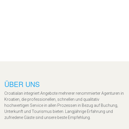
ÜBER UNS
Croatialan integriert Angebote mehrerer renommierter Agenturen in
Kroatien, die professionellen, schnellen und qualitativ
hochwertigen Service in allen Prozessen in Bezug auf Buchung,
Unterkunft und Tourismus bieten. Langjährige Erfahrung und
zufriedene Gäste sind unsere beste Empfehlung.