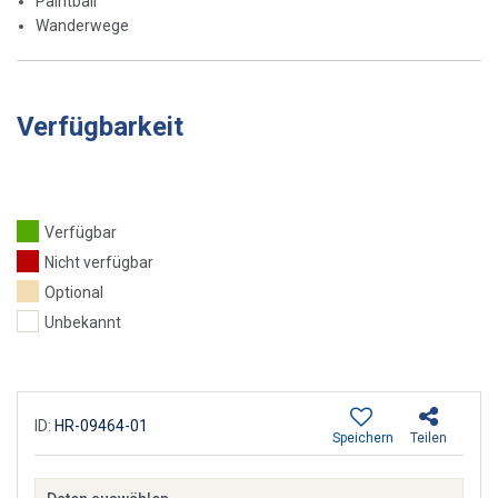
Paintball
Wanderwege
Verfügbarkeit
Verfügbar
Nicht verfügbar
Optional
Unbekannt
ID:
HR-09464-01
Speichern
Teilen