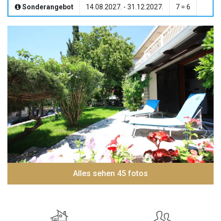
Sonderangebot
14.08.2027. - 31.12.2027.
7 = 6
Alles sehen 45 fotos