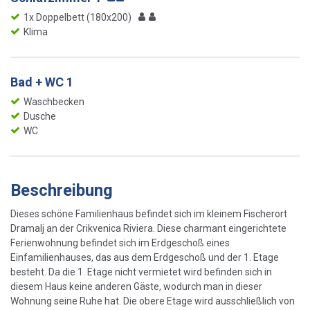
1x Doppelbett (180x200)
Klima
Bad + WC 1
Waschbecken
Dusche
WC
Beschreibung
Dieses schöne Familienhaus befindet sich im kleinem Fischerort
Dramalj an der Crikvenica Riviera. Diese charmant eingerichtete
Ferienwohnung befindet sich im Erdgeschoß eines
Einfamilienhauses, das aus dem Erdgeschoß und der 1. Etage
besteht. Da die 1. Etage nicht vermietet wird befinden sich in
diesem Haus keine anderen Gäste, wodurch man in dieser
Wohnung seine Ruhe hat. Die obere Etage wird ausschließlich von