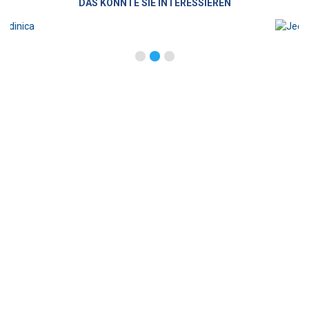
DAS KÖNNTE SIE INTERESSIEREN