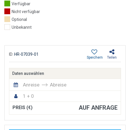
Verfügbar
Nicht verfügbar
Optional
Unbekannt
ID:
HR-07039-01
Speichern
Teilen
Daten auswählen
Anreise
Abreise
1 + 0
AUF ANFRAGE
PREIS (€)