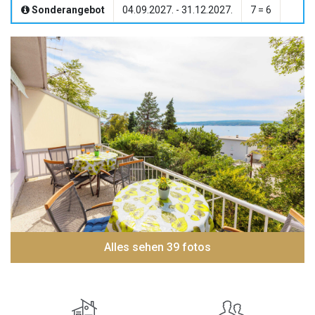
Sonderangebot
04.09.2027. - 31.12.2027.
7 = 6
Alles sehen 39 fotos