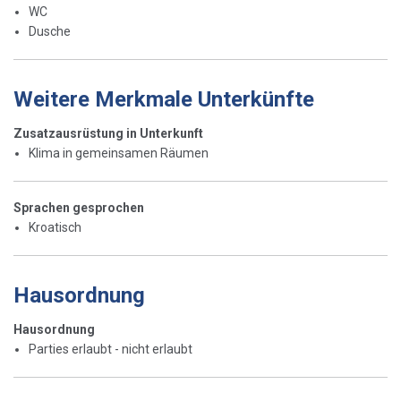
WC
Dusche
Weitere Merkmale Unterkünfte
Zusatzausrüstung in Unterkunft
Klima in gemeinsamen Räumen
Sprachen gesprochen
Kroatisch
Hausordnung
Hausordnung
Parties erlaubt - nicht erlaubt