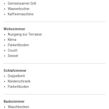
Gemeinsamer Grill
Wasserkocher
Kaffeemaschine
Wohnzimmer
Ausgang zur Terrasse
Klima
Parkettboden
Couch
Sessel
Schlafzimmer
Doppelbett
Kleiderschrank
Parkettboden
Badezimmer
Waschbecken