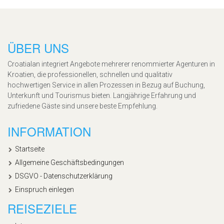
ÜBER UNS
Croatialan integriert Angebote mehrerer renommierter Agenturen in
Kroatien, die professionellen, schnellen und qualitativ
hochwertigen Service in allen Prozessen in Bezug auf Buchung,
Unterkunft und Tourismus bieten. Langjährige Erfahrung und
zufriedene Gäste sind unsere beste Empfehlung.
INFORMATION
Startseite
Allgemeine Geschäftsbedingungen
DSGVO - Datenschutzerklärung
Einspruch einlegen
REISEZIELE