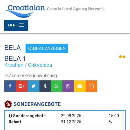
MENU
BELA
OBJEKT ANZEIGEN
BELA 1
Kroatien / Crikvenica
2-Zimmer-Ferienwohnung
SONDERANGEBOTE
Sonderangebot -
29.08.2026. -
15.00
Rabatt
31.12.2026.
%