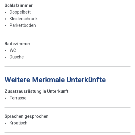
Schlafzimmer
Doppelbett
Kleiderschrank
Parkettboden
Badezimmer
WC
Dusche
Weitere Merkmale Unterkünfte
Zusatzausrüstung in Unterkunft
Terrasse
Sprachen gesprochen
Kroatisch