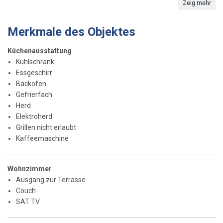
Zeig mehr
Merkmale des Objektes
Küchenausstattung
Kühlschrank
Essgeschirr
Backofen
Gefrierfach
Herd
Elektroherd
Grillen nicht erlaubt
Kaffeemaschine
Wohnzimmer
Ausgang zur Terrasse
Couch
SAT TV