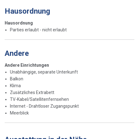
Hausordnung
Hausordnung
Parties erlaubt - nicht erlaubt
Andere
Andere Einrichtungen
Unabhängige, separate Unterkunft
Balkon
Klima
Zusätzliches Extrabett
TV-Kabel/Satellitenfernsehen
Internet - Drahtloser Zugangspunkt
Meerblick