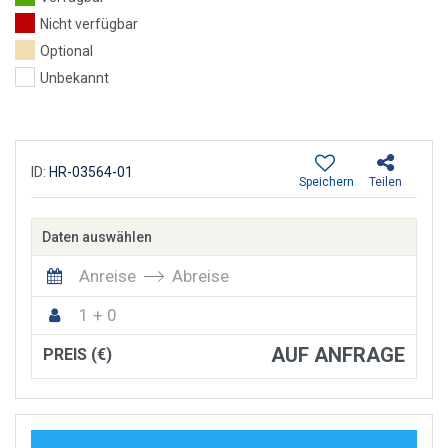
Nicht verfügbar
Optional
Unbekannt
ID:
HR-03564-01
Speichern
Teilen
Daten auswählen
Anreise
Abreise
1 + 0
AUF ANFRAGE
PREIS (€)