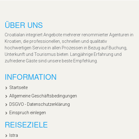
ÜBER UNS
Croatialan integriert Angebote mehrerer renommierter Agenturen in
Kroatien, die professionellen, schnellen und qualitativ
hochwertigen Service in allen Prozessen in Bezug auf Buchung,
Unterkunft und Tourismus bieten. Langjährige Erfahrung und
zufriedene Gäste sind unsere beste Empfehlung.
INFORMATION
Startseite
Allgemeine Geschäftsbedingungen
DSGVO - Datenschutzerklärung
Einspruch einlegen
REISEZIELE
Istra