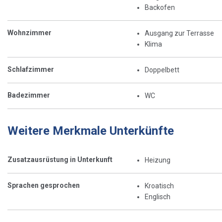
Backofen
Wohnzimmer
Ausgang zur Terrasse
Klima
Schlafzimmer
Doppelbett
Badezimmer
WC
Weitere Merkmale Unterkünfte
Zusatzausrüstung in Unterkunft
Heizung
Sprachen gesprochen
Kroatisch
Englisch