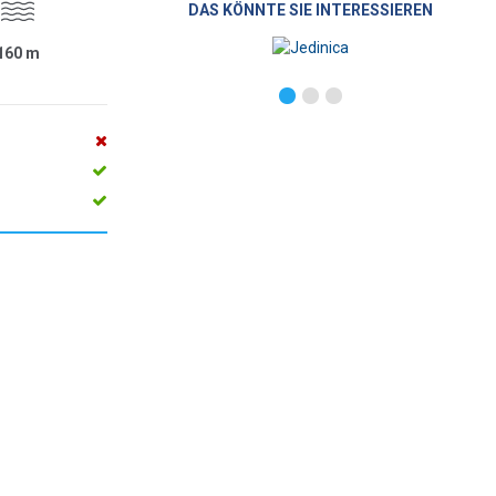
DAS KÖNNTE SIE INTERESSIEREN
160
m