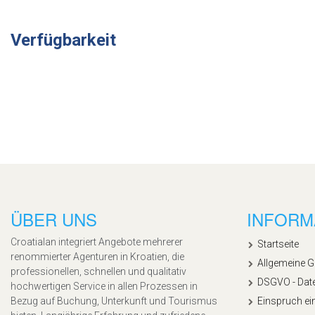
Verfügbarkeit
ÜBER UNS
INFORM
Croatialan integriert Angebote mehrerer
Startseite
renommierter Agenturen in Kroatien, die
Allgemeine 
professionellen, schnellen und qualitativ
DSGVO - Dat
hochwertigen Service in allen Prozessen in
Bezug auf Buchung, Unterkunft und Tourismus
Einspruch ei