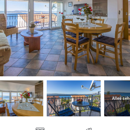
Alles seh