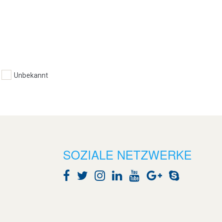
Unbekannt
SOZIALE NETZWERKE