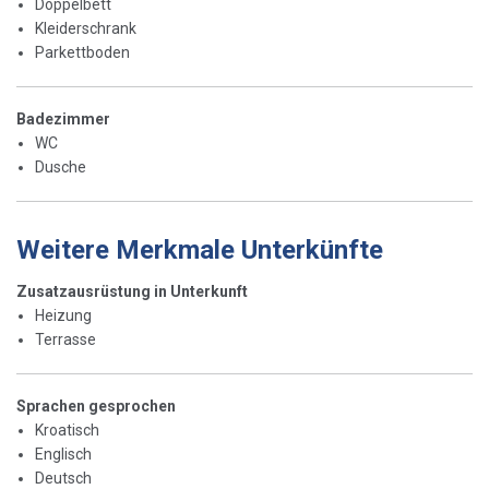
Doppelbett
Kleiderschrank
Parkettboden
Badezimmer
WC
Dusche
Weitere Merkmale Unterkünfte
Zusatzausrüstung in Unterkunft
Heizung
Terrasse
Sprachen gesprochen
Kroatisch
Englisch
Deutsch