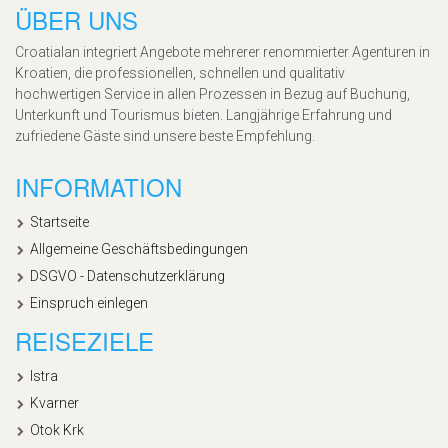
ÜBER UNS
Croatialan integriert Angebote mehrerer renommierter Agenturen in
Kroatien, die professionellen, schnellen und qualitativ
hochwertigen Service in allen Prozessen in Bezug auf Buchung,
Unterkunft und Tourismus bieten. Langjährige Erfahrung und
zufriedene Gäste sind unsere beste Empfehlung.
INFORMATION
Startseite
Allgemeine Geschäftsbedingungen
DSGVO - Datenschutzerklärung
Einspruch einlegen
REISEZIELE
Istra
Kvarner
Otok Krk