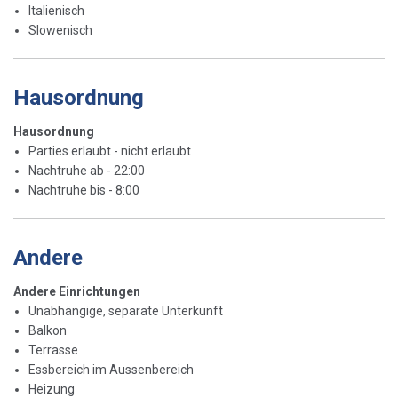
Italienisch
Slowenisch
Hausordnung
Hausordnung
Parties erlaubt - nicht erlaubt
Nachtruhe ab - 22:00
Nachtruhe bis - 8:00
Andere
Andere Einrichtungen
Unabhängige, separate Unterkunft
Balkon
Terrasse
Essbereich im Aussenbereich
Heizung