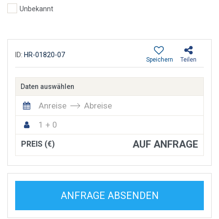
Unbekannt
ID:
HR-01820-07
Speichern
Teilen
Daten auswählen
Anreise
Abreise
1 + 0
AUF ANFRAGE
PREIS (€)
ANFRAGE ABSENDEN