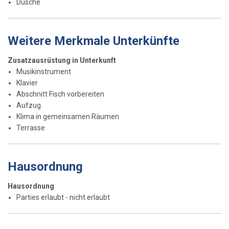
Dusche
Weitere Merkmale Unterkünfte
Zusatzausrüstung in Unterkunft
Musikinstrument
Klavier
Abschnitt Fisch vorbereiten
Aufzug
Klima in gemeinsamen Räumen
Terrasse
Hausordnung
Hausordnung
Parties erlaubt - nicht erlaubt