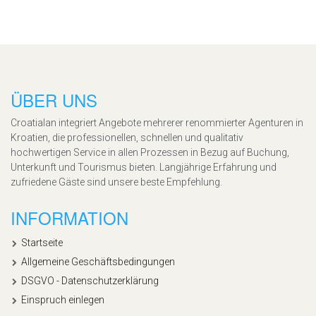
ÜBER UNS
Croatialan integriert Angebote mehrerer renommierter Agenturen in
Kroatien, die professionellen, schnellen und qualitativ
hochwertigen Service in allen Prozessen in Bezug auf Buchung,
Unterkunft und Tourismus bieten. Langjährige Erfahrung und
zufriedene Gäste sind unsere beste Empfehlung.
INFORMATION
Startseite
Allgemeine Geschäftsbedingungen
DSGVO - Datenschutzerklärung
Einspruch einlegen