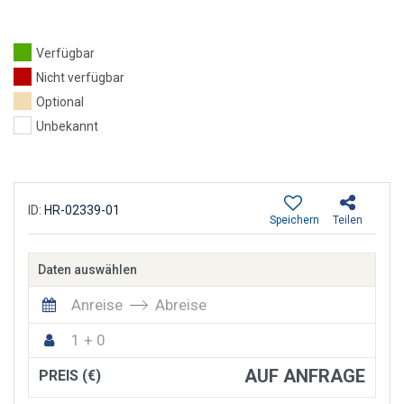
Verfügbar
Nicht verfügbar
Optional
Unbekannt
ID:
HR-02339-01
Speichern
Teilen
Daten auswählen
Anreise
Abreise
1 + 0
AUF ANFRAGE
PREIS (€)