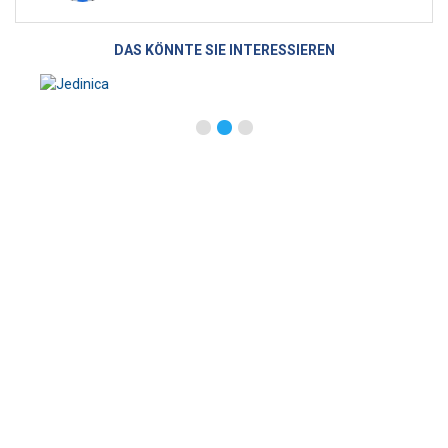
DAS KÖNNTE SIE INTERESSIEREN