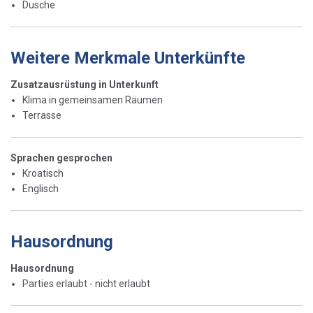
Dusche
Weitere Merkmale Unterkünfte
Zusatzausrüstung in Unterkunft
Klima in gemeinsamen Räumen
Terrasse
Sprachen gesprochen
Kroatisch
Englisch
Hausordnung
Hausordnung
Parties erlaubt - nicht erlaubt