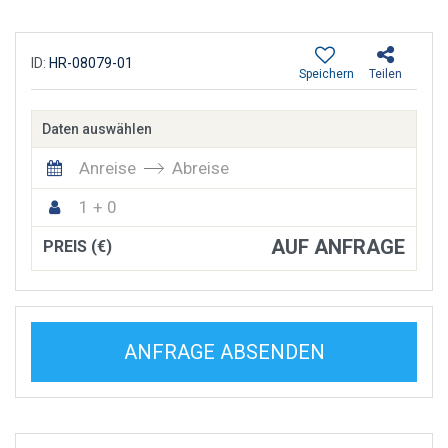
ID:
HR-08079-01
Speichern
Teilen
Daten auswählen
Anreise
Abreise
1 + 0
AUF ANFRAGE
PREIS (€)
ANFRAGE ABSENDEN