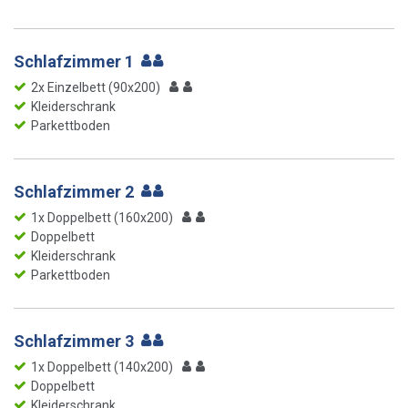
Schlafzimmer 1
2x Einzelbett (90x200)
Kleiderschrank
Parkettboden
Schlafzimmer 2
1x Doppelbett (160x200)
Doppelbett
Kleiderschrank
Parkettboden
Schlafzimmer 3
1x Doppelbett (140x200)
Doppelbett
Kleiderschrank