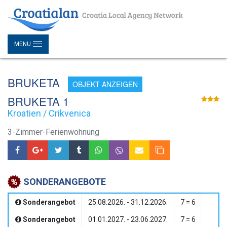
MENU
BRUKETA
OBJEKT ANZEIGEN
BRUKETA 1
Kroatien / Crikvenica
3-Zimmer-Ferienwohnung
SONDERANGEBOTE
Sonderangebot
25.08.2026. - 31.12.2026.
7 = 6
Sonderangebot
01.01.2027. - 23.06.2027.
7 = 6