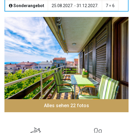
Sonderangebot
25.08.2027. - 31.12.2027.
7 = 6
Alles sehen 22 fotos