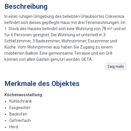
Beschreibung
In einer ruhigen Umgebung des beliebten Urlaubsortes Crikvenica
befindet sich dieses gepflegte Haus mit drei Ferienwohnungen. Im
1. Stock des Hauses befindet sich eine Wohnung von 78 m² und ist
für 6 Personen geeignet. Die Wohnung ist unterteilt in 3
Schlafzimmer, 3 Badezimmer, Wohnzimmer, Esszimmer und
Küche. Vom Wohnzimmer aus haben Sie Zugang zu einem
möblierten Balkon. Eine gemeinsame Terrasse und ein Grill
können von allen Gästen genutzt werden. DETA...
Zeig mehr
Merkmale des Objektes
Küchenausstattung
Kühlschrank
Essgeschirr
Backofen
Gefrierfach
Herd