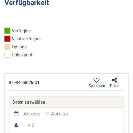
Verfügbarkeit
Verfügbar
Nicht verfügbar
Optional
Unbekannt
ID:
HR-08626-01
Speichern
Teilen
Daten auswählen
Anreise
Abreise
1 + 0