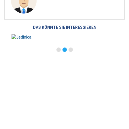
DAS KÖNNTE SIE INTERESSIEREN