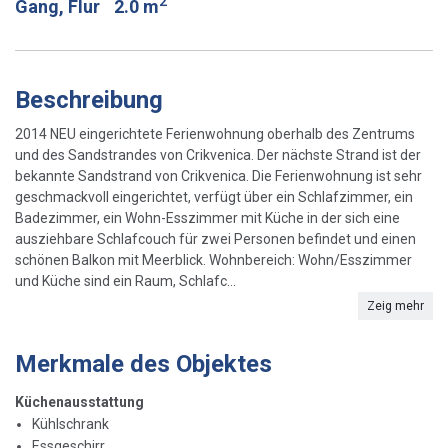
2
Gang, Flur
2.0 m
Beschreibung
2014 NEU eingerichtete Ferienwohnung oberhalb des Zentrums
und des Sandstrandes von Crikvenica. Der nächste Strand ist der
bekannte Sandstrand von Crikvenica. Die Ferienwohnung ist sehr
geschmackvoll eingerichtet, verfügt über ein Schlafzimmer, ein
Badezimmer, ein Wohn-Esszimmer mit Küche in der sich eine
ausziehbare Schlafcouch für zwei Personen befindet und einen
schönen Balkon mit Meerblick. Wohnbereich: Wohn/Esszimmer
und Küche sind ein Raum, Schlafc...
Zeig mehr
Merkmale des Objektes
Küchenausstattung
Kühlschrank
Essgeschirr