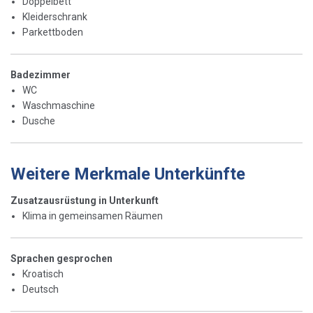
Doppelbett
Kleiderschrank
Parkettboden
Badezimmer
WC
Waschmaschine
Dusche
Weitere Merkmale Unterkünfte
Zusatzausrüstung in Unterkunft
Klima in gemeinsamen Räumen
Sprachen gesprochen
Kroatisch
Deutsch