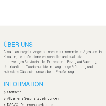
ÜBER UNS
Croatialan integriert Angebote mehrerer renommierter Agenturen in
Kroatien, die professionellen, schnellen und qualitativ
hochwertigen Service in allen Prozessen in Bezug auf Buchung,
Unterkunft und Tourismus bieten. Langjährige Erfahrung und
zufriedene Gäste sind unsere beste Empfehlung.
INFORMATION
Startseite
Allgemeine Geschäftsbedingungen
DSGVO - Datenschutzerklärung