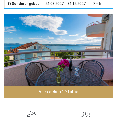
Sonderangebot
21.08.2027. - 31.12.2027.
7 = 6
Alles sehen 19 fotos