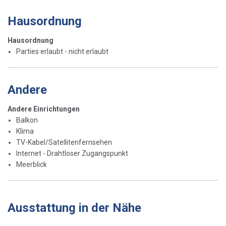
Hausordnung
Hausordnung
Parties erlaubt - nicht erlaubt
Andere
Andere Einrichtungen
Balkon
Klima
TV-Kabel/Satellitenfernsehen
Internet - Drahtloser Zugangspunkt
Meerblick
Ausstattung in der Nähe