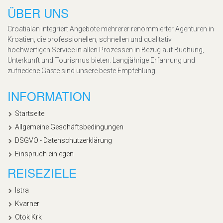
ÜBER UNS
Croatialan integriert Angebote mehrerer renommierter Agenturen in
Kroatien, die professionellen, schnellen und qualitativ
hochwertigen Service in allen Prozessen in Bezug auf Buchung,
Unterkunft und Tourismus bieten. Langjährige Erfahrung und
zufriedene Gäste sind unsere beste Empfehlung.
INFORMATION
Startseite
Allgemeine Geschäftsbedingungen
DSGVO - Datenschutzerklärung
Einspruch einlegen
REISEZIELE
Istra
Kvarner
Otok Krk