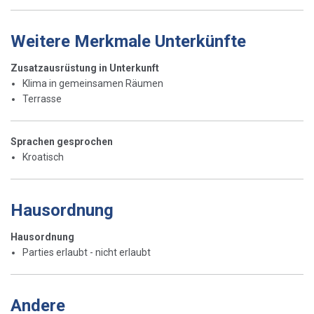
Weitere Merkmale Unterkünfte
Zusatzausrüstung in Unterkunft
Klima in gemeinsamen Räumen
Terrasse
Sprachen gesprochen
Kroatisch
Hausordnung
Hausordnung
Parties erlaubt - nicht erlaubt
Andere