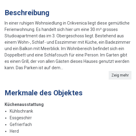
Beschreibung
In einer ruhigen Wohnsiedlung in Crikvenica liegt diese gemütliche
Ferienwohnung. Es handelt sich hier um eine 30 m² grosses
Studioapartment das im 3. Obergeschoss liegt. Bestehend aus
einem Wohn-, Schlaf- und Esszimmer mit Küche, ein Badezimmer
und ein Balkon mit Meerblick. Im Wohnbereich befindet sich ein
Doppelbett und eine Schlafcouch für eine Person. Im Garten gibt
es einen Grill, der von allen Gästen dieses Hauses genutzt werden
kann. Das Parken ist auf dem...
Zeig mehr
Merkmale des Objektes
Küchenausstattung
Kühlschrank
Essgeschirr
Gefrierfach
Herd