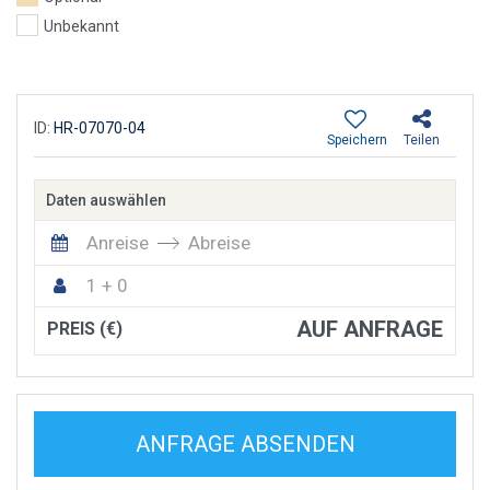
Unbekannt
ID:
HR-07070-04
Speichern
Teilen
Daten auswählen
Anreise
Abreise
1 + 0
AUF ANFRAGE
PREIS (€)
ANFRAGE ABSENDEN