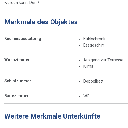
werden kann. Der P...
Merkmale des Objektes
Küchenausstattung
Kühlschrank
Essgeschirr
Wohnzimmer
Ausgang zur Terrasse
Klima
Schlafzimmer
Doppelbett
Badezimmer
WC
Weitere Merkmale Unterkünfte