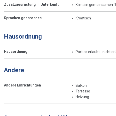
Zusatzausrüstung in Unterkunft
Klima in gemeinsamen 
Sprachen gesprochen
Kroatisch
Hausordnung
Hausordnung
Parties erlaubt - nicht er
Andere
Andere Einrichtungen
Balkon
Terrasse
Heizung