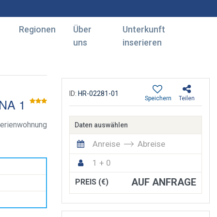
Regionen
Über
Unterkunft
uns
inserieren
ID:
HR-02281-01
Speichern
Teilen
NA 1
erienwohnung
Daten auswählen
Anreise
Abreise
1 + 0
AUF ANFRAGE
PREIS (€)