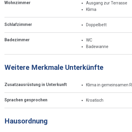
Wohnzimmer
Ausgang zur Terrasse
Klima
Schlafzimmer
Doppelbett
Badezimmer
WC
Badewanne
Weitere Merkmale Unterkünfte
Zusatzausrüstung in Unterkunft
Klima in gemeinsamen 
Sprachen gesprochen
Kroatisch
Hausordnung