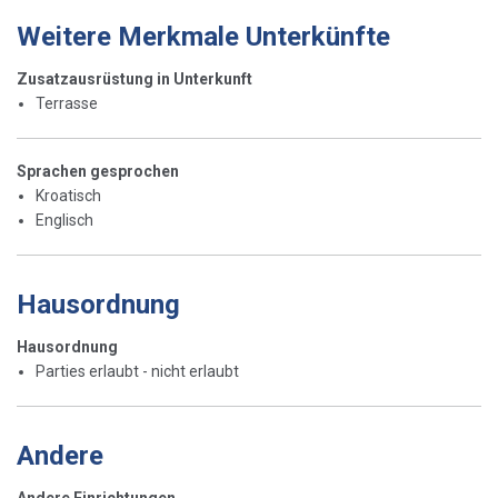
Weitere Merkmale Unterkünfte
Zusatzausrüstung in Unterkunft
Terrasse
Sprachen gesprochen
Kroatisch
Englisch
Hausordnung
Hausordnung
Parties erlaubt - nicht erlaubt
Andere