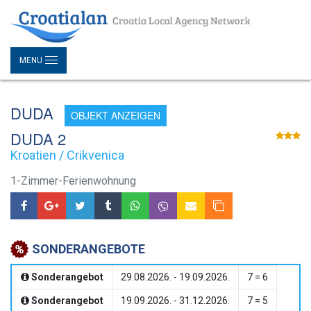
MENU
DUDA
OBJEKT ANZEIGEN
DUDA 2
Kroatien / Crikvenica
1-Zimmer-Ferienwohnung
SONDERANGEBOTE
Sonderangebot
29.08.2026. - 19.09.2026.
7 = 6
Sonderangebot
19.09.2026. - 31.12.2026.
7 = 5