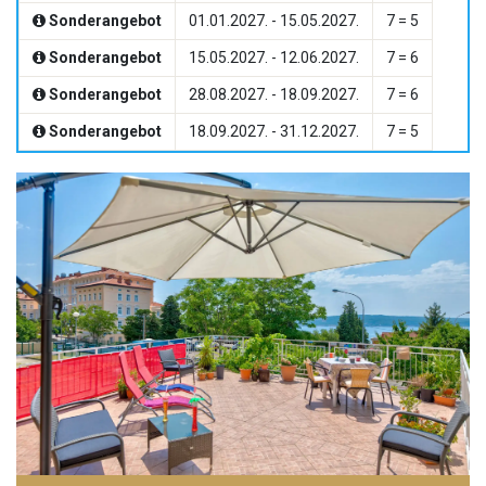
Sonderangebot
01.01.2027. - 15.05.2027.
7 = 5
Sonderangebot
15.05.2027. - 12.06.2027.
7 = 6
Sonderangebot
28.08.2027. - 18.09.2027.
7 = 6
Sonderangebot
18.09.2027. - 31.12.2027.
7 = 5