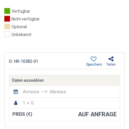
Verfügbar
Nicht verfügbar
Optional
Unbekannt
ID:
HR-10382-01
Speichern
Teilen
Daten auswählen
Anreise
Abreise
1 + 0
AUF ANFRAGE
PREIS (€)