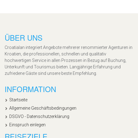
ÜBER UNS
Croatialan integriert Angebote mehrerer renommierter Agenturen in
Kroatien, die professionellen, schnellen und qualitativ
hochwertigen Service in allen Prozessen in Bezug auf Buchung,
Unterkunft und Tourismus bieten. Langjährige Erfahrung und
zufriedene Gäste sind unsere beste Empfehlung.
INFORMATION
Startseite
Allgemeine Geschäftsbedingungen
DSGVO - Datenschutzerklärung
Einspruch einlegen
REISEZIELE