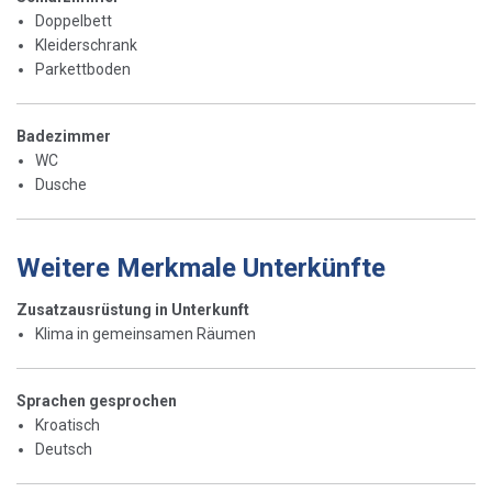
Doppelbett
Kleiderschrank
Parkettboden
Badezimmer
WC
Dusche
Weitere Merkmale Unterkünfte
Zusatzausrüstung in Unterkunft
Klima in gemeinsamen Räumen
Sprachen gesprochen
Kroatisch
Deutsch