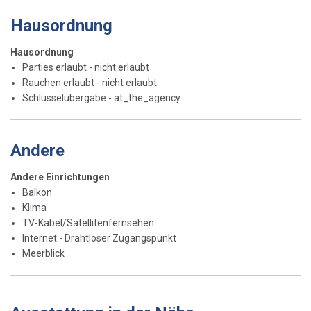
Hausordnung
Hausordnung
Parties erlaubt - nicht erlaubt
Rauchen erlaubt - nicht erlaubt
Schlüsselübergabe - at_the_agency
Andere
Andere Einrichtungen
Balkon
Klima
TV-Kabel/Satellitenfernsehen
Internet - Drahtloser Zugangspunkt
Meerblick