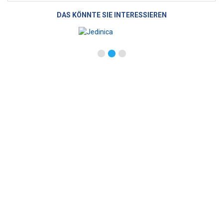
DAS KÖNNTE SIE INTERESSIEREN