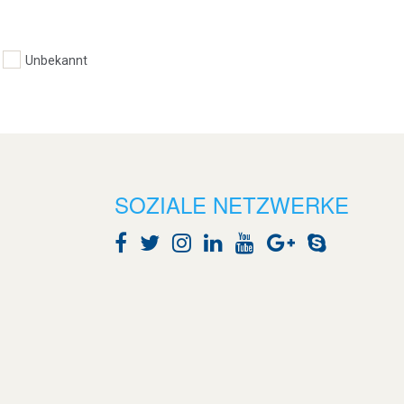
Unbekannt
SOZIALE NETZWERKE