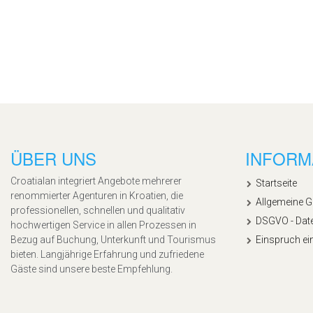
ÜBER UNS
INFORM
Croatialan integriert Angebote mehrerer
Startseite
renommierter Agenturen in Kroatien, die
Allgemeine 
professionellen, schnellen und qualitativ
DSGVO - Dat
hochwertigen Service in allen Prozessen in
Bezug auf Buchung, Unterkunft und Tourismus
Einspruch ei
bieten. Langjährige Erfahrung und zufriedene
Gäste sind unsere beste Empfehlung.