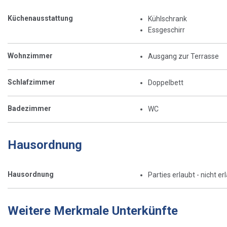
Küchenausstattung
Kühlschrank
Essgeschirr
Wohnzimmer
Ausgang zur Terrasse
Schlafzimmer
Doppelbett
Badezimmer
WC
Hausordnung
Hausordnung
Parties erlaubt - nicht er
Weitere Merkmale Unterkünfte