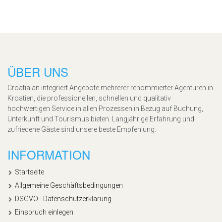
ÜBER UNS
Croatialan integriert Angebote mehrerer renommierter Agenturen in
Kroatien, die professionellen, schnellen und qualitativ
hochwertigen Service in allen Prozessen in Bezug auf Buchung,
Unterkunft und Tourismus bieten. Langjährige Erfahrung und
zufriedene Gäste sind unsere beste Empfehlung.
INFORMATION
Startseite
Allgemeine Geschäftsbedingungen
DSGVO - Datenschutzerklärung
Einspruch einlegen