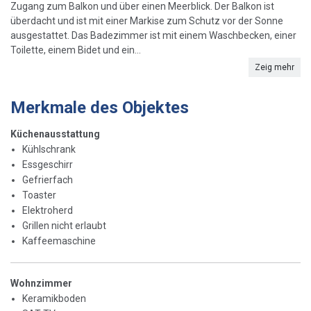
Zugang zum Balkon und über einen Meerblick. Der Balkon ist
überdacht und ist mit einer Markise zum Schutz vor der Sonne
ausgestattet. Das Badezimmer ist mit einem Waschbecken, einer
Toilette, einem Bidet und ein...
Zeig mehr
Merkmale des Objektes
Küchenausstattung
Kühlschrank
Essgeschirr
Gefrierfach
Toaster
Elektroherd
Grillen nicht erlaubt
Kaffeemaschine
Wohnzimmer
Keramikboden