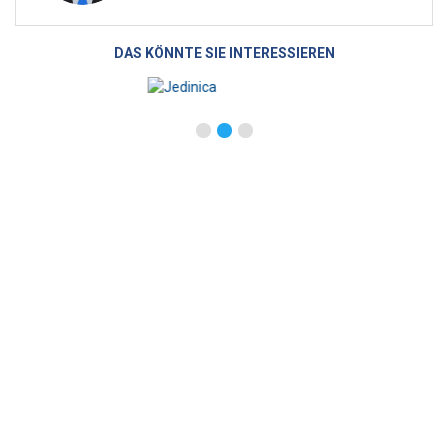
DAS KÖNNTE SIE INTERESSIEREN