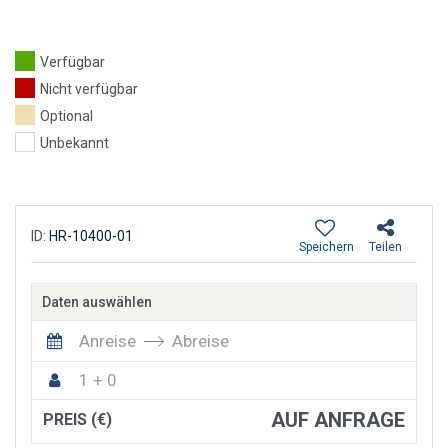
Verfügbar
Nicht verfügbar
Optional
Unbekannt
ID:
HR-10400-01
Speichern
Teilen
Daten auswählen
Anreise
Abreise
1 + 0
AUF ANFRAGE
PREIS (€)