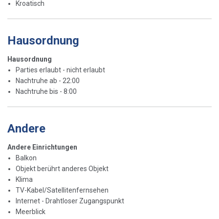
Kroatisch
Hausordnung
Hausordnung
Parties erlaubt - nicht erlaubt
Nachtruhe ab - 22:00
Nachtruhe bis - 8:00
Andere
Andere Einrichtungen
Balkon
Objekt berührt anderes Objekt
Klima
TV-Kabel/Satellitenfernsehen
Internet - Drahtloser Zugangspunkt
Meerblick