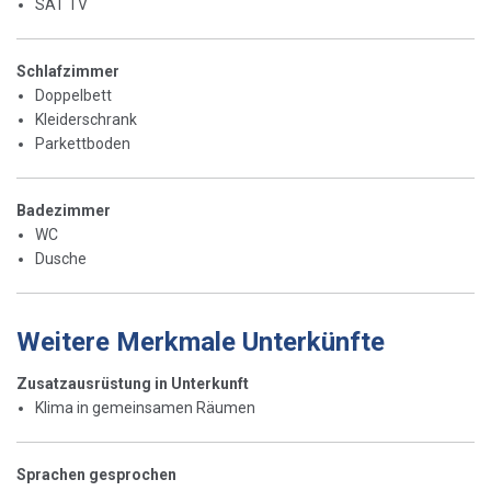
SAT TV
Schlafzimmer
Doppelbett
Kleiderschrank
Parkettboden
Badezimmer
WC
Dusche
Weitere Merkmale Unterkünfte
Zusatzausrüstung in Unterkunft
Klima in gemeinsamen Räumen
Sprachen gesprochen