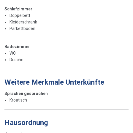
Schlafzimmer
Doppelbett
Kleiderschrank
Parkettboden
Badezimmer
WC
Dusche
Weitere Merkmale Unterkünfte
Sprachen gesprochen
Kroatisch
Hausordnung