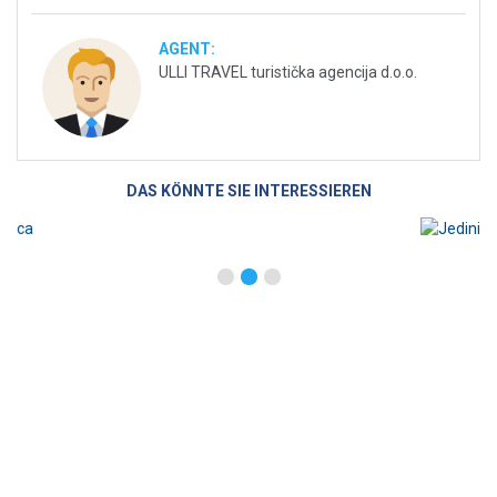
AGENT:
ULLI TRAVEL turistička agencija d.o.o.
DAS KÖNNTE SIE INTERESSIEREN