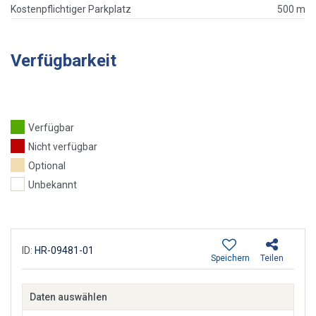
Kostenpflichtiger Parkplatz
500 m
Verfügbarkeit
Verfügbar
Nicht verfügbar
Optional
Unbekannt
ID:
HR-09481-01
Speichern
Teilen
Daten auswählen