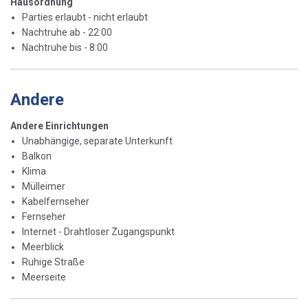
Hausordnung
Parties erlaubt - nicht erlaubt
Nachtruhe ab - 22:00
Nachtruhe bis - 8:00
Andere
Andere Einrichtungen
Unabhängige, separate Unterkunft
Balkon
Klima
Mülleimer
Kabelfernseher
Fernseher
Internet - Drahtloser Zugangspunkt
Meerblick
Ruhige Straße
Meerseite