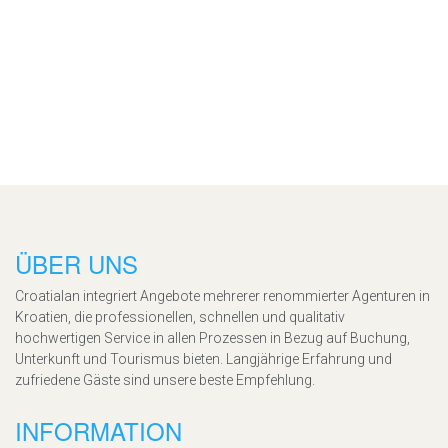
ÜBER UNS
Croatialan integriert Angebote mehrerer renommierter Agenturen in
Kroatien, die professionellen, schnellen und qualitativ
hochwertigen Service in allen Prozessen in Bezug auf Buchung,
Unterkunft und Tourismus bieten. Langjährige Erfahrung und
zufriedene Gäste sind unsere beste Empfehlung.
INFORMATION