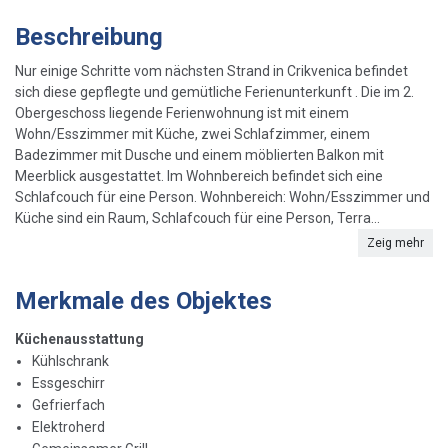
Beschreibung
Nur einige Schritte vom nächsten Strand in Crikvenica befindet
sich diese gepflegte und gemütliche Ferienunterkunft . Die im 2.
Obergeschoss liegende Ferienwohnung ist mit einem
Wohn/Esszimmer mit Küche, zwei Schlafzimmer, einem
Badezimmer mit Dusche und einem möblierten Balkon mit
Meerblick ausgestattet. Im Wohnbereich befindet sich eine
Schlafcouch für eine Person. Wohnbereich: Wohn/Esszimmer und
Küche sind ein Raum, Schlafcouch für eine Person, Terra...
Zeig mehr
Merkmale des Objektes
Küchenausstattung
Kühlschrank
Essgeschirr
Gefrierfach
Elektroherd