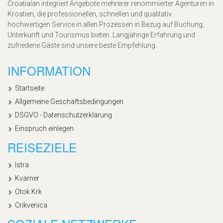
Croatialan integriert Angebote mehrerer renommierter Agenturen in
Kroatien, die professionellen, schnellen und qualitativ
hochwertigen Service in allen Prozessen in Bezug auf Buchung,
Unterkunft und Tourismus bieten. Langjährige Erfahrung und
zufriedene Gäste sind unsere beste Empfehlung.
INFORMATION
Startseite
Allgemeine Geschäftsbedingungen
DSGVO - Datenschutzerklärung
Einspruch einlegen
REISEZIELE
Istra
Kvarner
Otok Krk
Crikvenica