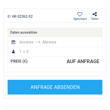
ID:
HR-02362-02
Speichern
Teilen
Daten auswählen
Anreise
Abreise
1 + 0
AUF ANFRAGE
PREIS (€)
ANFRAGE ABSENDEN