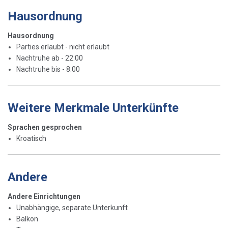
Hausordnung
Hausordnung
Parties erlaubt - nicht erlaubt
Nachtruhe ab - 22:00
Nachtruhe bis - 8:00
Weitere Merkmale Unterkünfte
Sprachen gesprochen
Kroatisch
Andere
Andere Einrichtungen
Unabhängige, separate Unterkunft
Balkon