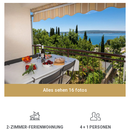
Alles sehen 16 fotos
2-ZIMMER-FERIENWOHNUNG
4 + 1 PERSONEN