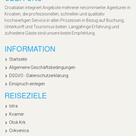
Croatialan integriert Angebote mehrerer renommierter Agenturen in
Kroatien, die professionellen, schnellen und qualitativ
hochwertigen Service in allen Prozessen in Bezug auf Buchung,
Unterkunft und Tourismus bieten. Langjährige Erfahrung und
zufriedene Gäste sind unsere beste Empfehlung.
INFORMATION
Startseite
Allgemeine Geschäftsbedingungen
DSGVO - Datenschutzerklärung
Einspruch einlegen
REISEZIELE
Istra
Kvarner
Otok Krk
Crikvenica