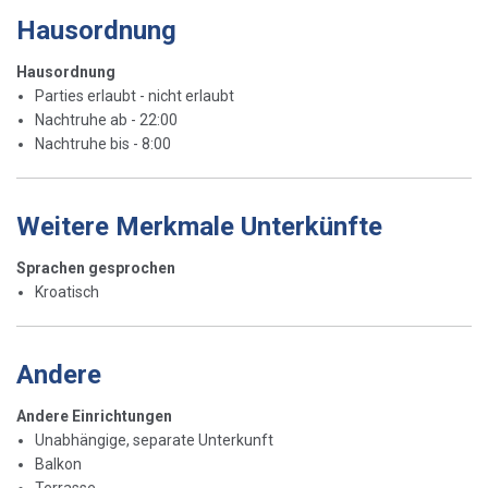
Hausordnung
Hausordnung
Parties erlaubt - nicht erlaubt
Nachtruhe ab - 22:00
Nachtruhe bis - 8:00
Weitere Merkmale Unterkünfte
Sprachen gesprochen
Kroatisch
Andere
Andere Einrichtungen
Unabhängige, separate Unterkunft
Balkon