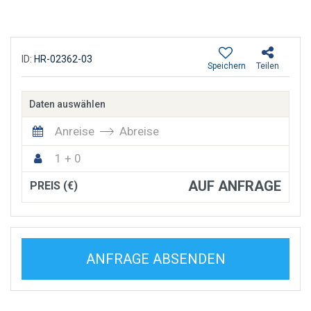
ID:
HR-02362-03
Speichern
Teilen
Daten auswählen
Anreise
Abreise
1 + 0
AUF ANFRAGE
PREIS (€)
ANFRAGE ABSENDEN