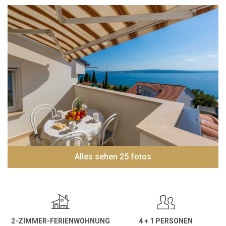
Alles sehen 25 fotos
2-ZIMMER-FERIENWOHNUNG
4 + 1 PERSONEN