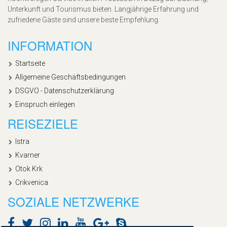
Unterkunft und Tourismus bieten. Langjährige Erfahrung und
zufriedene Gäste sind unsere beste Empfehlung.
INFORMATION
Startseite
Allgemeine Geschäftsbedingungen
DSGVO - Datenschutzerklärung
Einspruch einlegen
REISEZIELE
Istra
Kvarner
Otok Krk
Crikvenica
SOZIALE NETZWERKE