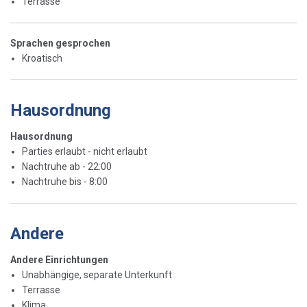
Terrasse
Sprachen gesprochen
Kroatisch
Hausordnung
Hausordnung
Parties erlaubt - nicht erlaubt
Nachtruhe ab - 22:00
Nachtruhe bis - 8:00
Andere
Andere Einrichtungen
Unabhängige, separate Unterkunft
Terrasse
Klima