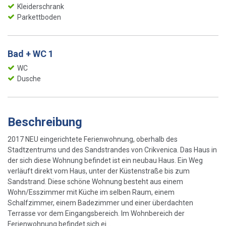
Kleiderschrank
Parkettboden
Bad + WC 1
WC
Dusche
Beschreibung
2017 NEU eingerichtete Ferienwohnung, oberhalb des
Stadtzentrums und des Sandstrandes von Crikvenica. Das Haus in
der sich diese Wohnung befindet ist ein neubau Haus. Ein Weg
verläuft direkt vom Haus, unter der Küstenstraße bis zum
Sandstrand. Diese schöne Wohnung besteht aus einem
Wohn/Esszimmer mit Küche im selben Raum, einem
Schalfzimmer, einem Badezimmer und einer überdachten
Terrasse vor dem Eingangsbereich. Im Wohnbereich der
Ferienwohnung befindet sich ei...