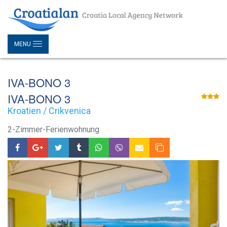
MENU
IVA-BONO 3
IVA-BONO 3
Kroatien / Crikvenica
2-Zimmer-Ferienwohnung