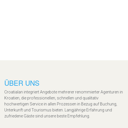
ÜBER UNS
Croatialan integriert Angebote mehrerer renommierter Agenturen in
Kroatien, die professionellen, schnellen und qualitativ
hochwertigen Service in allen Prozessen in Bezug auf Buchung,
Unterkunft und Tourismus bieten. Langjährige Erfahrung und
zufriedene Gäste sind unsere beste Empfehlung.