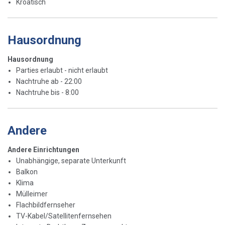
Kroatisch
Hausordnung
Hausordnung
Parties erlaubt - nicht erlaubt
Nachtruhe ab - 22:00
Nachtruhe bis - 8:00
Andere
Andere Einrichtungen
Unabhängige, separate Unterkunft
Balkon
Klima
Mülleimer
Flachbildfernseher
TV-Kabel/Satellitenfernsehen