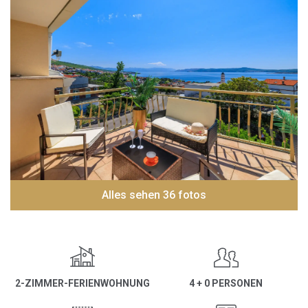
Alles sehen 36 fotos
2-ZIMMER-FERIENWOHNUNG
4 + 0 PERSONEN