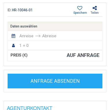
ID:
HR-10046-01
Speichern
Teilen
Daten auswählen
Anreise
Abreise
1 + 0
AUF ANFRAGE
PREIS (€)
ANFRAGE ABSENDEN
AGENTURKONTAKT