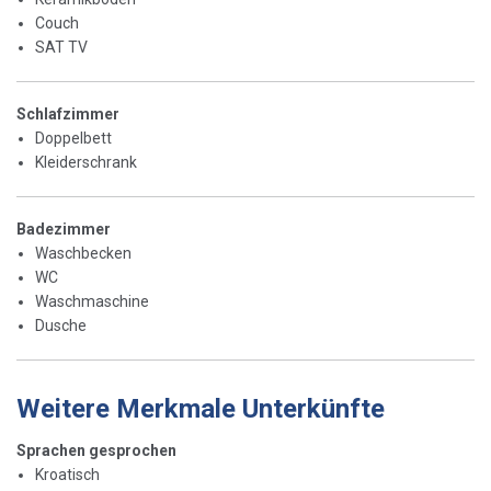
Couch
SAT TV
Schlafzimmer
Doppelbett
Kleiderschrank
Badezimmer
Waschbecken
WC
Waschmaschine
Dusche
Weitere Merkmale Unterkünfte
Sprachen gesprochen
Kroatisch