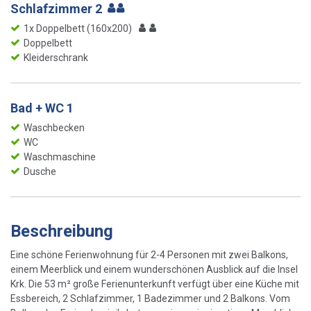
Schlafzimmer 2
1x Doppelbett (160x200)
Doppelbett
Kleiderschrank
Bad + WC 1
Waschbecken
WC
Waschmaschine
Dusche
Beschreibung
Eine schöne Ferienwohnung für 2-4 Personen mit zwei Balkons,
einem Meerblick und einem wunderschönen Ausblick auf die Insel
Krk. Die 53 m² große Ferienunterkunft verfügt über eine Küche mit
Essbereich, 2 Schlafzimmer, 1 Badezimmer und 2 Balkons. Vom