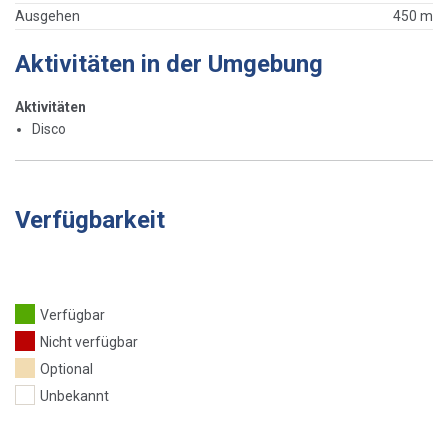
Ausgehen
450 m
Aktivitäten in der Umgebung
Aktivitäten
Disco
Verfügbarkeit
Verfügbar
Nicht verfügbar
Optional
Unbekannt