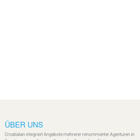
ÜBER UNS
Croatialan integriert Angebote mehrerer renommierter Agenturen in