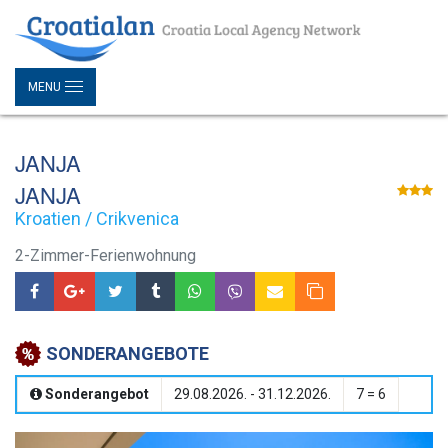
MENU
JANJA
JANJA
Kroatien / Crikvenica
2-Zimmer-Ferienwohnung
SONDERANGEBOTE
Sonderangebot
29.08.2026. - 31.12.2026.
7 = 6