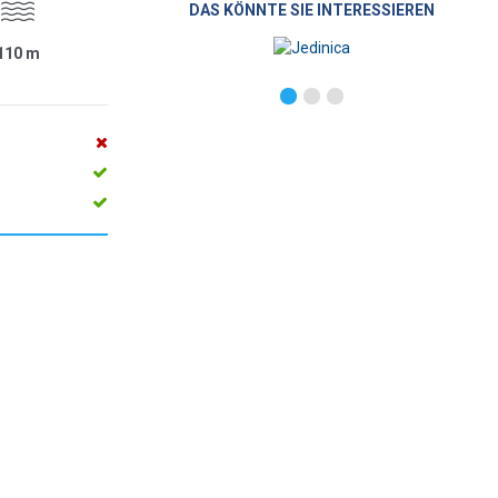
DAS KÖNNTE SIE INTERESSIEREN
110
m