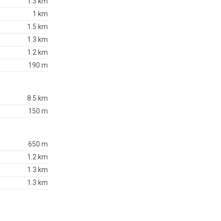
1.3 km
1 km
1.5 km
1.3 km
1.2 km
190 m
8.5 km
150 m
650 m
1.2 km
1.3 km
1.3 km