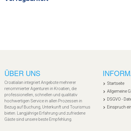
ÜBER UNS
INFORM
Croatialan integriert Angebote mehrerer
Startseite
renommierter Agenturen in Kroatien, die
Allgemeine 
professionellen, schnellen und qualitativ
DSGVO - Dat
hochwertigen Service in allen Prozessen in
Bezug auf Buchung, Unterkunft und Tourismus
Einspruch ei
bieten. Langjährige Erfahrung und zufriedene
Gäste sind unsere beste Empfehlung.