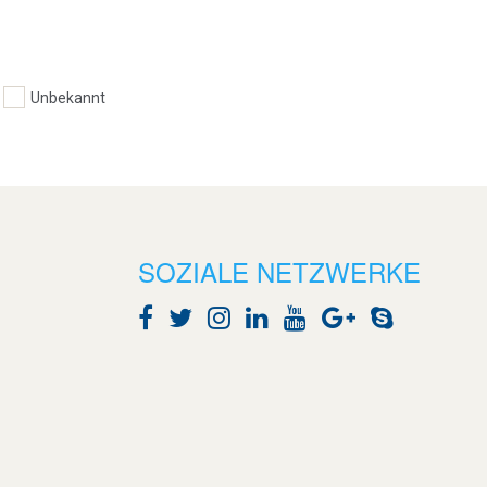
Unbekannt
SOZIALE NETZWERKE