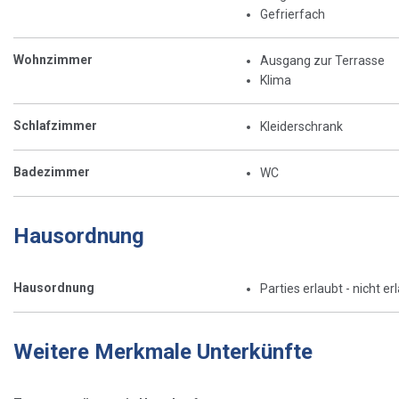
Gefrierfach
Wohnzimmer
Ausgang zur Terrasse
Klima
Schlafzimmer
Kleiderschrank
Badezimmer
WC
Hausordnung
Hausordnung
Parties erlaubt - nicht er
Weitere Merkmale Unterkünfte