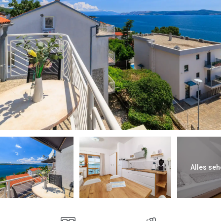
Alles seh