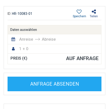
ID:
HR-10083-01
Speichern
Teilen
Daten auswählen
Anreise
Abreise
1 + 0
AUF ANFRAGE
PREIS (€)
ANFRAGE ABSENDEN