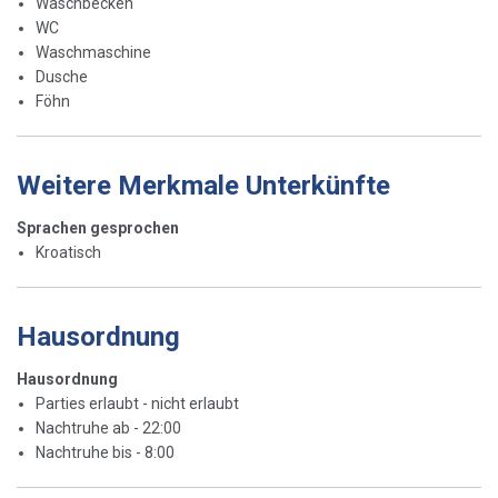
Waschbecken
WC
Waschmaschine
Dusche
Föhn
Weitere Merkmale Unterkünfte
Sprachen gesprochen
Kroatisch
Hausordnung
Hausordnung
Parties erlaubt - nicht erlaubt
Nachtruhe ab - 22:00
Nachtruhe bis - 8:00