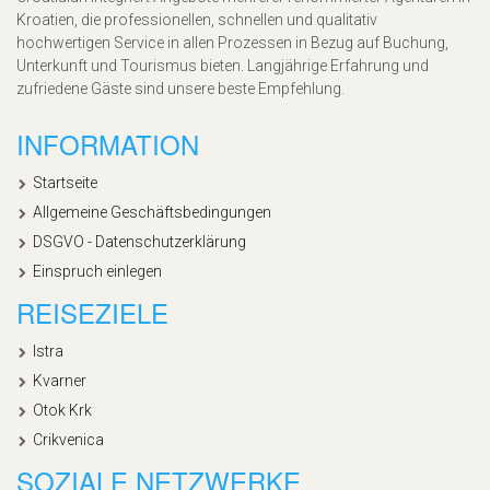
Kroatien, die professionellen, schnellen und qualitativ
hochwertigen Service in allen Prozessen in Bezug auf Buchung,
Unterkunft und Tourismus bieten. Langjährige Erfahrung und
zufriedene Gäste sind unsere beste Empfehlung.
INFORMATION
Startseite
Allgemeine Geschäftsbedingungen
DSGVO - Datenschutzerklärung
Einspruch einlegen
REISEZIELE
Istra
Kvarner
Otok Krk
Crikvenica
SOZIALE NETZWERKE