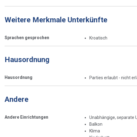
Weitere Merkmale Unterkünfte
Sprachen gesprochen
Kroatisch
Hausordnung
Hausordnung
Parties erlaubt - nicht er
Andere
Andere Einrichtungen
Unabhängige, separate 
Balkon
Klima