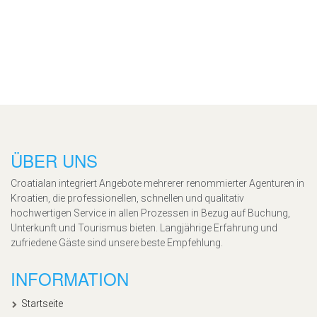
ÜBER UNS
Croatialan integriert Angebote mehrerer renommierter Agenturen in
Kroatien, die professionellen, schnellen und qualitativ
hochwertigen Service in allen Prozessen in Bezug auf Buchung,
Unterkunft und Tourismus bieten. Langjährige Erfahrung und
zufriedene Gäste sind unsere beste Empfehlung.
INFORMATION
Startseite