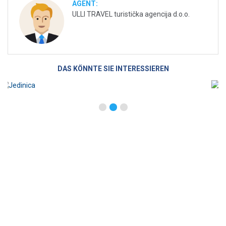
AGENT:
ULLI TRAVEL turistička agencija d.o.o.
DAS KÖNNTE SIE INTERESSIEREN