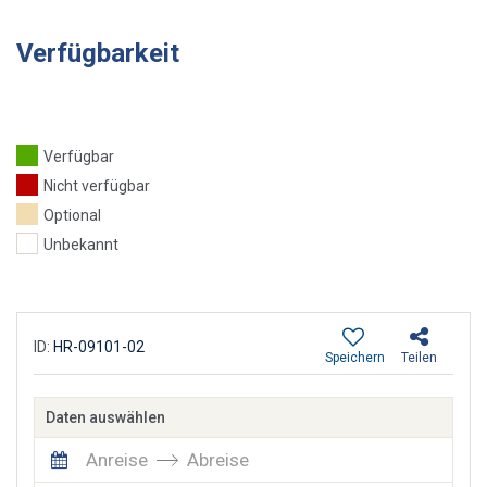
Verfügbarkeit
Verfügbar
Nicht verfügbar
Optional
Unbekannt
ID:
HR-09101-02
Speichern
Teilen
Daten auswählen
Anreise
Abreise