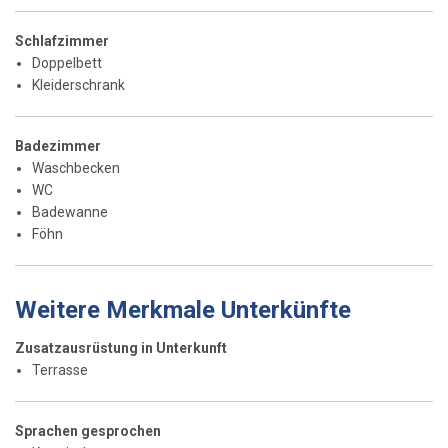
Schlafzimmer
Doppelbett
Kleiderschrank
Badezimmer
Waschbecken
WC
Badewanne
Föhn
Weitere Merkmale Unterkünfte
Zusatzausrüstung in Unterkunft
Terrasse
Sprachen gesprochen