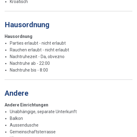
Kroatisch
Hausordnung
Hausordnung
Parties erlaubt - nicht erlaubt
Rauchen erlaubt - nicht erlaubt
Nachtruhezeit - Da, obvezno
Nachtruhe ab - 22:00
Nachtruhe bis - 8:00
Andere
Andere Einrichtungen
Unabhängige, separate Unterkunft
Balkon
Aussendusche
Gemeinschaftsterrasse