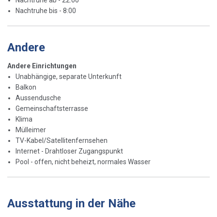
Nachtruhe ab - 22:00
Nachtruhe bis - 8:00
Andere
Andere Einrichtungen
Unabhängige, separate Unterkunft
Balkon
Aussendusche
Gemeinschaftsterrasse
Klima
Mülleimer
TV-Kabel/Satellitenfernsehen
Internet - Drahtloser Zugangspunkt
Pool - offen, nicht beheizt, normales Wasser
Ausstattung in der Nähe