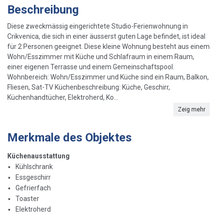
Beschreibung
Diese zweckmässig eingerichtete Studio-Ferienwohnung in
Crikvenica, die sich in einer äusserst guten Lage befindet, ist ideal
für 2 Personen geeignet. Diese kleine Wohnung besteht aus einem
Wohn/Esszimmer mit Küche und Schlafraum in einem Raum,
einer eigenen Terrasse und einem Gemeinschaftspool.
Wohnbereich: Wohn/Esszimmer und Küche sind ein Raum, Balkon,
Fliesen, Sat-TV Küchenbeschreibung: Küche, Geschirr,
Küchenhandtücher, Elektroherd, Ko...
Zeig mehr
Merkmale des Objektes
Küchenausstattung
Kühlschrank
Essgeschirr
Gefrierfach
Toaster
Elektroherd