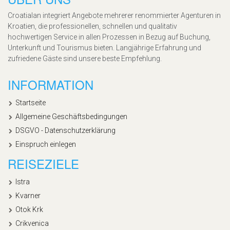
Croatialan integriert Angebote mehrerer renommierter Agenturen in
Kroatien, die professionellen, schnellen und qualitativ
hochwertigen Service in allen Prozessen in Bezug auf Buchung,
Unterkunft und Tourismus bieten. Langjährige Erfahrung und
zufriedene Gäste sind unsere beste Empfehlung.
INFORMATION
Startseite
Allgemeine Geschäftsbedingungen
DSGVO - Datenschutzerklärung
Einspruch einlegen
REISEZIELE
Istra
Kvarner
Otok Krk
Crikvenica