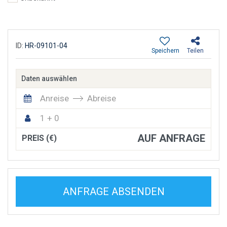
ID:
HR-09101-04
Speichern
Teilen
Daten auswählen
Anreise
Abreise
1 + 0
AUF ANFRAGE
PREIS (€)
ANFRAGE ABSENDEN