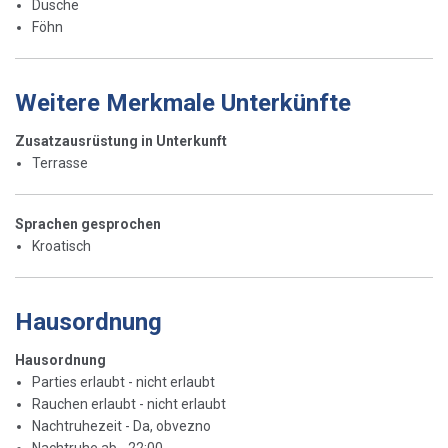
Dusche
Föhn
Weitere Merkmale Unterkünfte
Zusatzausrüstung in Unterkunft
Terrasse
Sprachen gesprochen
Kroatisch
Hausordnung
Hausordnung
Parties erlaubt - nicht erlaubt
Rauchen erlaubt - nicht erlaubt
Nachtruhezeit - Da, obvezno