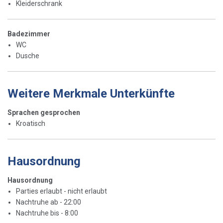
Kleiderschrank
Badezimmer
WC
Dusche
Weitere Merkmale Unterkünfte
Sprachen gesprochen
Kroatisch
Hausordnung
Hausordnung
Parties erlaubt - nicht erlaubt
Nachtruhe ab - 22:00
Nachtruhe bis - 8:00