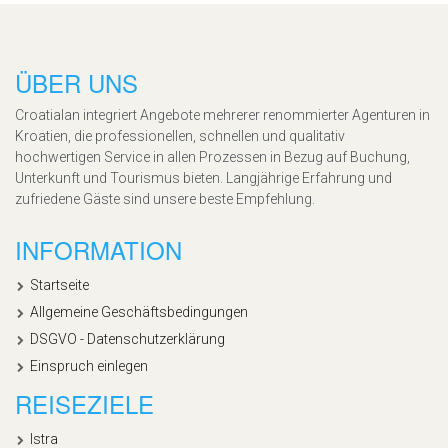
ÜBER UNS
Croatialan integriert Angebote mehrerer renommierter Agenturen in
Kroatien, die professionellen, schnellen und qualitativ
hochwertigen Service in allen Prozessen in Bezug auf Buchung,
Unterkunft und Tourismus bieten. Langjährige Erfahrung und
zufriedene Gäste sind unsere beste Empfehlung.
INFORMATION
Startseite
Allgemeine Geschäftsbedingungen
DSGVO - Datenschutzerklärung
Einspruch einlegen
REISEZIELE
Istra