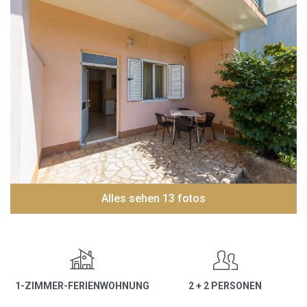
Alles sehen 13 fotos
1-ZIMMER-FERIENWOHNUNG
2 + 2 PERSONEN