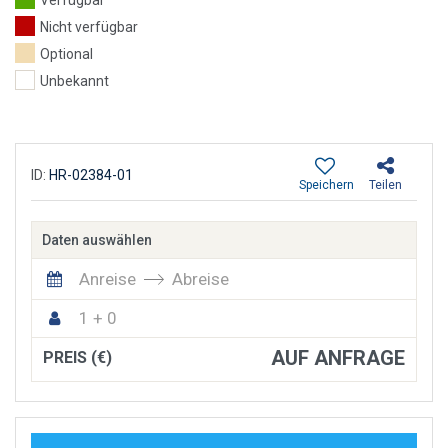
Verfügbar
Nicht verfügbar
Optional
Unbekannt
ID:
HR-02384-01
Speichern
Teilen
Daten auswählen
Anreise
Abreise
1 + 0
AUF ANFRAGE
PREIS (€)