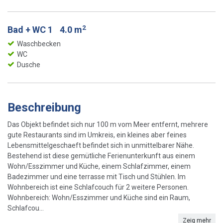
2
Bad + WC 1
4.0 m
Waschbecken
WC
Dusche
Beschreibung
Das Objekt befindet sich nur 100 m vom Meer entfernt, mehrere
gute Restaurants sind im Umkreis, ein kleines aber feines
Lebensmittelgeschaeft befindet sich in unmittelbarer Nähe.
Bestehend ist diese gemütliche Ferienunterkunft aus einem
Wohn/Esszimmer und Küche, einem Schlafzimmer, einem
Badezimmer und eine terrasse mit Tisch und Stühlen. Im
Wohnbereich ist eine Schlafcouch für 2 weitere Personen.
Wohnbereich: Wohn/Esszimmer und Küche sind ein Raum,
Schlafcou...
Zeig mehr