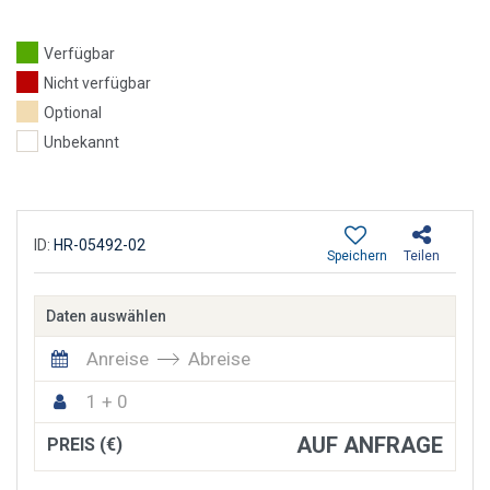
Verfügbar
Nicht verfügbar
Optional
Unbekannt
ID:
HR-05492-02
Speichern
Teilen
Daten auswählen
Anreise
Abreise
1 + 0
AUF ANFRAGE
PREIS (€)