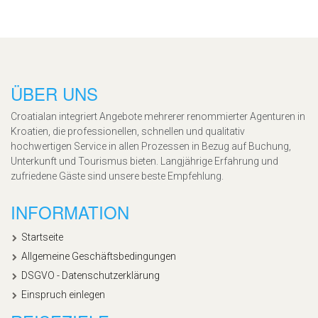
ÜBER UNS
Croatialan integriert Angebote mehrerer renommierter Agenturen in
Kroatien, die professionellen, schnellen und qualitativ
hochwertigen Service in allen Prozessen in Bezug auf Buchung,
Unterkunft und Tourismus bieten. Langjährige Erfahrung und
zufriedene Gäste sind unsere beste Empfehlung.
INFORMATION
Startseite
Allgemeine Geschäftsbedingungen
DSGVO - Datenschutzerklärung
Einspruch einlegen