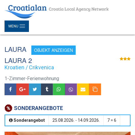
MENU
LAURA
OBJEKT ANZEIGEN
LAURA 2
Kroatien / Crikvenica
1-Zimmer-Ferienwohnung
SONDERANGEBOTE
Sonderangebot
25.08.2026. - 14.09.2026.
7 = 6