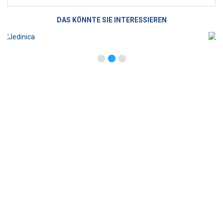
DAS KÖNNTE SIE INTERESSIEREN