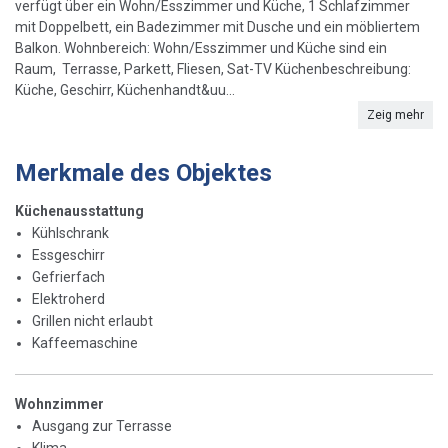
verfügt über ein Wohn/Esszimmer und Küche, 1 Schlafzimmer
mit Doppelbett, ein Badezimmer mit Dusche und ein möbliertem
Balkon. Wohnbereich: Wohn/Esszimmer und Küche sind ein
Raum, Terrasse, Parkett, Fliesen, Sat-TV Küchenbeschreibung:
Küche, Geschirr, Küchenhandt&uu...
Zeig mehr
Merkmale des Objektes
Küchenausstattung
Kühlschrank
Essgeschirr
Gefrierfach
Elektroherd
Grillen nicht erlaubt
Kaffeemaschine
Wohnzimmer
Ausgang zur Terrasse