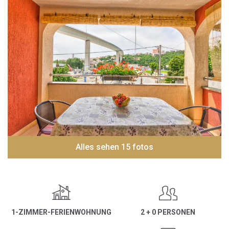
Alles sehen 15 fotos
1-ZIMMER-FERIENWOHNUNG
2 + 0 PERSONEN