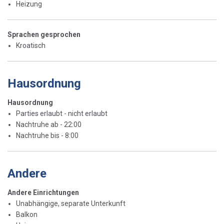
Heizung
Sprachen gesprochen
Kroatisch
Hausordnung
Hausordnung
Parties erlaubt - nicht erlaubt
Nachtruhe ab - 22:00
Nachtruhe bis - 8:00
Andere
Andere Einrichtungen
Unabhängige, separate Unterkunft
Balkon