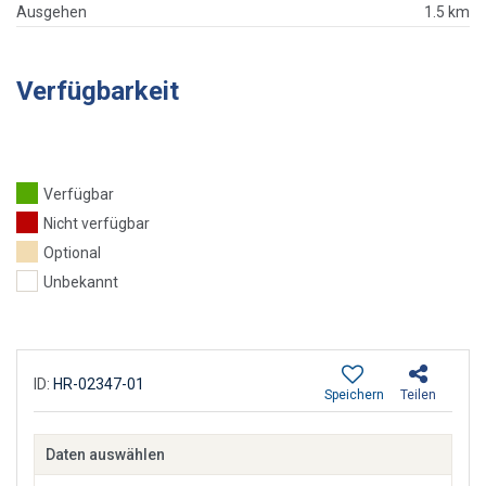
Ausgehen
1.5 km
Verfügbarkeit
Verfügbar
Nicht verfügbar
Optional
Unbekannt
ID:
HR-02347-01
Speichern
Teilen
Daten auswählen