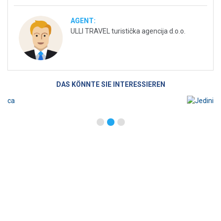
AGENT:
ULLI TRAVEL turistička agencija d.o.o.
DAS KÖNNTE SIE INTERESSIEREN