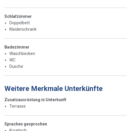
Schlafzimmer
Doppelbett
Kleiderschrank
Badezimmer
Waschbecken
WC
Dusche
Weitere Merkmale Unterkünfte
Zusatzausrüstung in Unterkunft
Terrasse
Sprachen gesprochen
Kroatisch