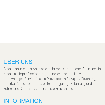
ÜBER UNS
Croatialan integriert Angebote mehrerer renommierter Agenturen in
Kroatien, die professionellen, schnellen und qualitativ
hochwertigen Service in allen Prozessen in Bezug auf Buchung,
Unterkunft und Tourismus bieten. Langjährige Erfahrung und
zufriedene Gäste sind unsere beste Empfehlung.
INFORMATION