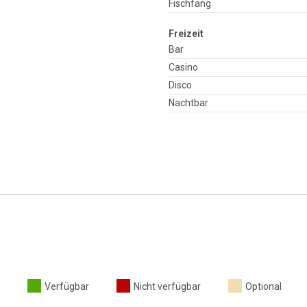
Fischfang
Freizeit
Bar
Casino
Disco
Nachtbar
Verfügbar
Nicht verfügbar
Optional