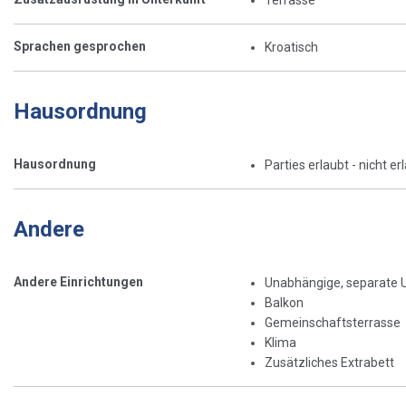
Terrasse
Sprachen gesprochen
Kroatisch
Hausordnung
Hausordnung
Parties erlaubt - nicht er
Andere
Andere Einrichtungen
Unabhängige, separate 
Balkon
Gemeinschaftsterrasse
Klima
Zusätzliches Extrabett