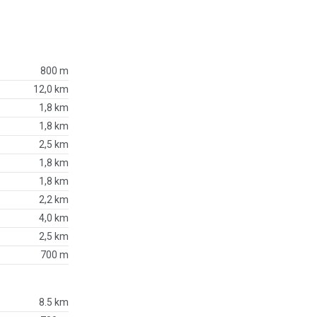
800 m
12,0 km
1,8 km
1,8 km
2,5 km
1,8 km
1,8 km
2,2 km
4,0 km
2,5 km
700 m
8.5 km