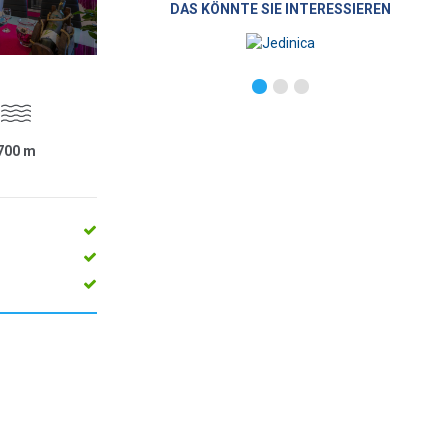
DAS KÖNNTE SIE INTERESSIEREN
700
m