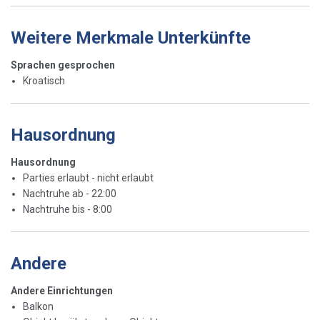
Weitere Merkmale Unterkünfte
Sprachen gesprochen
Kroatisch
Hausordnung
Hausordnung
Parties erlaubt - nicht erlaubt
Nachtruhe ab - 22:00
Nachtruhe bis - 8:00
Andere
Andere Einrichtungen
Balkon