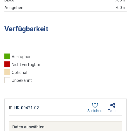
Disco
700 m
Ausgehen
700 m
Verfügbarkeit
Verfügbar
Nicht verfügbar
Optional
Unbekannt
ID:
HR-09421-02
Speichern
Teilen
Daten auswählen