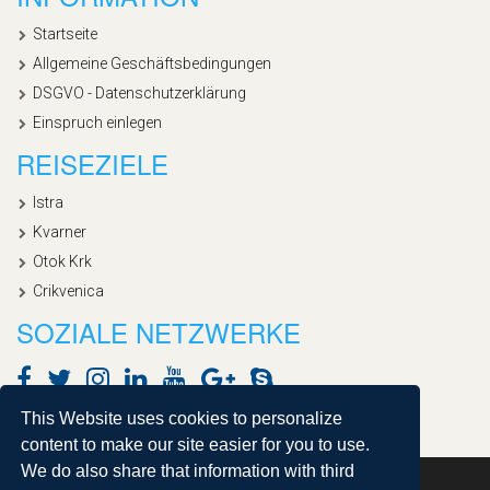
Startseite
Allgemeine Geschäftsbedingungen
DSGVO - Datenschutzerklärung
Einspruch einlegen
REISEZIELE
Istra
Kvarner
Otok Krk
Crikvenica
SOZIALE NETZWERKE
This Website uses cookies to personalize
content to make our site easier for you to use.
We do also share that information with third