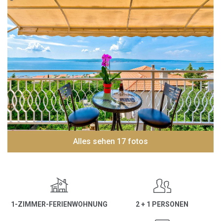
Alles sehen 17 fotos
1-ZIMMER-FERIENWOHNUNG
2 + 1 PERSONEN