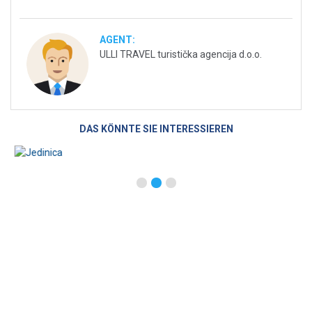
AGENT:
ULLI TRAVEL turistička agencija d.o.o.
DAS KÖNNTE SIE INTERESSIEREN