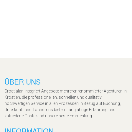
ÜBER UNS
Croatialan integriert Angebote mehrerer renommierter Agenturen in
Kroatien, die professionellen, schnellen und qualitativ
hochwertigen Service in allen Prozessen in Bezug auf Buchung,
Unterkunft und Tourismus bieten. Langjährige Erfahrung und
zufriedene Gäste sind unsere beste Empfehlung.
INFORMATION