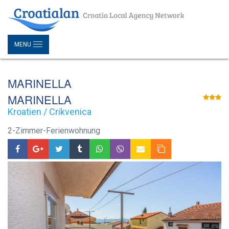
MENU
MARINELLA
MARINELLA
Kroatien / Crikvenica
2-Zimmer-Ferienwohnung