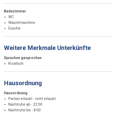
Badezimmer
WC
Waschmaschine
Dusche
Weitere Merkmale Unterkünfte
Sprachen gesprochen
Kroatisch
Hausordnung
Hausordnung
Parties erlaubt - nicht erlaubt
Nachtruhe ab - 22:00
Nachtruhe bis - 8:00