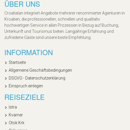
ÜBER UNS
Croatialan integriert Angebote mehrerer renommierter Agenturen in
Kroatien, die professionellen, schnellen und qualitativ
hochwertigen Service in allen Prozessen in Bezug auf Buchung,
Unterkunft und Tourismus bieten. Langjährige Erfahrung und
zufriedene Gäste sind unsere beste Empfehlung.
INFORMATION
Startseite
Allgemeine Geschäftsbedingungen
DSGVO - Datenschutzerklärung
Einspruch einlegen
REISEZIELE
Istra
Kvarner
Otok Krk