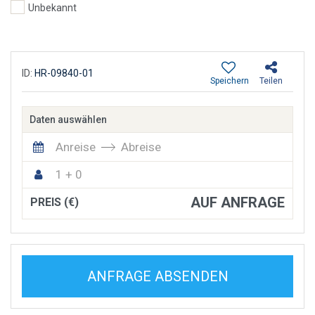
Unbekannt
ID:
HR-09840-01
Speichern
Teilen
Daten auswählen
Anreise
Abreise
1 + 0
AUF ANFRAGE
PREIS (€)
ANFRAGE ABSENDEN