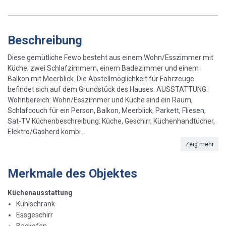
Beschreibung
Diese gemütliche Fewo besteht aus einem Wohn/Esszimmer mit
Küche, zwei Schlafzimmern, einem Badezimmer und einem
Balkon mit Meerblick. Die Abstellmöglichkeit für Fahrzeuge
befindet sich auf dem Grundstück des Hauses. AUSSTATTUNG:
Wohnbereich: Wohn/Esszimmer und Küche sind ein Raum,
Schlafcouch für ein Person, Balkon, Meerblick, Parkett, Fliesen,
Sat-TV Küchenbeschreibung: Küche, Geschirr, Küchenhandtücher,
Elektro/Gasherd kombi...
Zeig mehr
Merkmale des Objektes
Küchenausstattung
Kühlschrank
Essgeschirr
Backofen