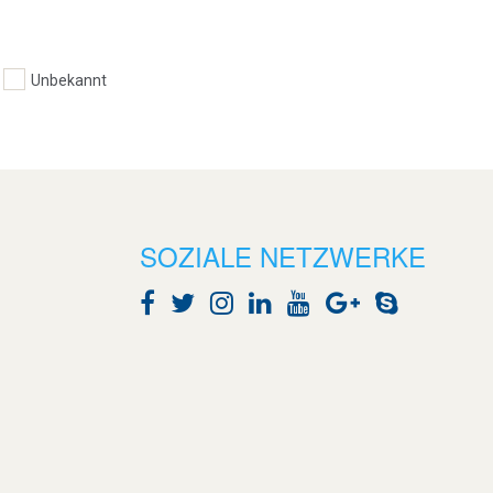
Unbekannt
SOZIALE NETZWERKE