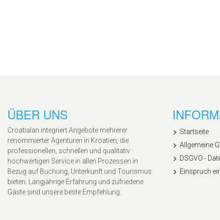
ÜBER UNS
INFORM
Croatialan integriert Angebote mehrerer
Startseite
renommierter Agenturen in Kroatien, die
Allgemeine 
professionellen, schnellen und qualitativ
DSGVO - Dat
hochwertigen Service in allen Prozessen in
Bezug auf Buchung, Unterkunft und Tourismus
Einspruch ei
bieten. Langjährige Erfahrung und zufriedene
Gäste sind unsere beste Empfehlung.