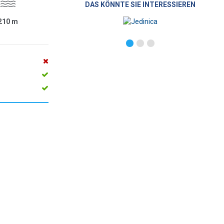
DAS KÖNNTE SIE INTERESSIEREN
210
m