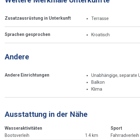
Zusatzausrüstung in Unterkunft
Terrasse
Sprachen gesprochen
Kroatisch
Andere
Andere Einrichtungen
Unabhängige, separate 
Balkon
Klima
Ausstattung in der Nähe
Wasseraktivitäten
Sport
Bootsverleih
1.4 km
Fahrradverleih