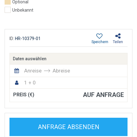
Optional
Unbekannt
ID:
HR-10379-01
Speichern
Teilen
Daten auswählen
Anreise
Abreise
1 + 0
AUF ANFRAGE
PREIS (€)
ANFRAGE ABSENDEN