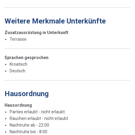
Weitere Merkmale Unterkünfte
Zusatzausrüstung in Unterkunft
Terrasse
Sprachen gesprochen
Kroatisch
Deutsch
Hausordnung
Hausordnung
Parties erlaubt - nicht erlaubt
Rauchen erlaubt - nicht erlaubt
Nachtruhe ab - 22:00
Nachtruhe bis - 8:00