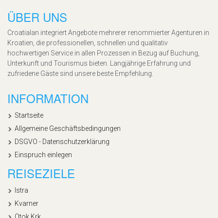
ÜBER UNS
Croatialan integriert Angebote mehrerer renommierter Agenturen in
Kroatien, die professionellen, schnellen und qualitativ
hochwertigen Service in allen Prozessen in Bezug auf Buchung,
Unterkunft und Tourismus bieten. Langjährige Erfahrung und
zufriedene Gäste sind unsere beste Empfehlung.
INFORMATION
Startseite
Allgemeine Geschäftsbedingungen
DSGVO - Datenschutzerklärung
Einspruch einlegen
REISEZIELE
Istra
Kvarner
Otok Krk