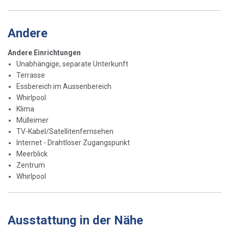
Andere
Andere Einrichtungen
Unabhängige, separate Unterkunft
Terrasse
Essbereich im Aussenbereich
Whirlpool
Klima
Mülleimer
TV-Kabel/Satellitenfernsehen
Internet - Drahtloser Zugangspunkt
Meerblick
Zentrum
Whirlpool
Ausstattung in der Nähe