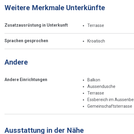
Weitere Merkmale Unterkünfte
Zusatzausrüstung in Unterkunft
Terrasse
Sprachen gesprochen
Kroatisch
Andere
Andere Einrichtungen
Balkon
Aussendusche
Terrasse
Essbereich im Aussenbe
Gemeinschaftsterrasse
Ausstattung in der Nähe