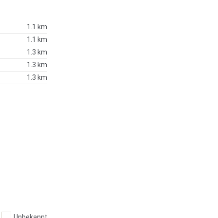
1.1 km
1.1 km
1.3 km
1.3 km
1.3 km
Unbekannt