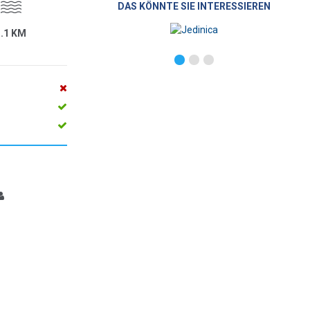
DAS KÖNNTE SIE INTERESSIEREN
1.1 KM