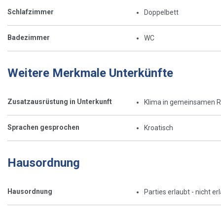
Schlafzimmer
Doppelbett
Badezimmer
WC
Weitere Merkmale Unterkünfte
Zusatzausrüstung in Unterkunft
Klima in gemeinsamen 
Sprachen gesprochen
Kroatisch
Hausordnung
Hausordnung
Parties erlaubt - nicht er