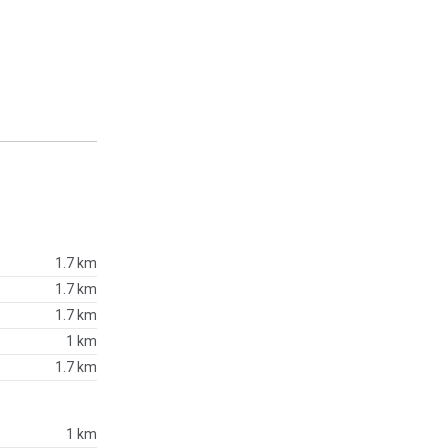
1.7 km
1.7 km
1.7 km
1 km
1.7 km
1 km