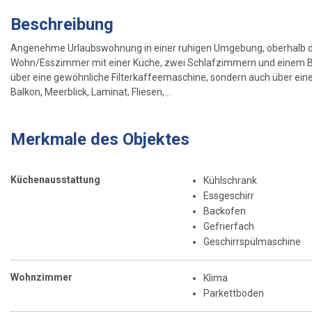
Beschreibung
Angenehme Urlaubswohnung in einer ruhigen Umgebung, oberhalb d
Wohn/Esszimmer mit einer Küche, zwei Schlafzimmern und einem Bad
über eine gewöhnliche Filterkaffeemaschine, sondern auch über e
Balkon, Meerblick, Laminat, Fliesen,...
Merkmale des Objektes
Küchenausstattung
Kühlschrank
Essgeschirr
Backofen
Gefrierfach
Geschirrspülmaschine
Wohnzimmer
Klima
Parkettboden