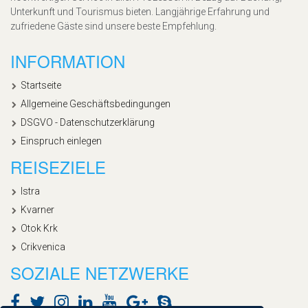
Unterkunft und Tourismus bieten. Langjährige Erfahrung und
zufriedene Gäste sind unsere beste Empfehlung.
INFORMATION
Startseite
Allgemeine Geschäftsbedingungen
DSGVO - Datenschutzerklärung
Einspruch einlegen
REISEZIELE
Istra
Kvarner
Otok Krk
Crikvenica
SOZIALE NETZWERKE