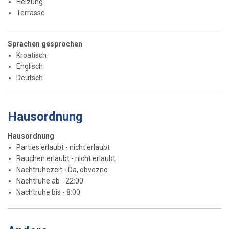
Heizung
Terrasse
Sprachen gesprochen
Kroatisch
Englisch
Deutsch
Hausordnung
Hausordnung
Parties erlaubt - nicht erlaubt
Rauchen erlaubt - nicht erlaubt
Nachtruhezeit - Da, obvezno
Nachtruhe ab - 22:00
Nachtruhe bis - 8:00