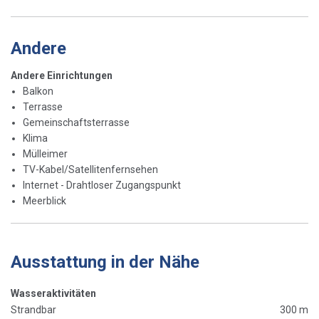
Andere
Andere Einrichtungen
Balkon
Terrasse
Gemeinschaftsterrasse
Klima
Mülleimer
TV-Kabel/Satellitenfernsehen
Internet - Drahtloser Zugangspunkt
Meerblick
Ausstattung in der Nähe
Wasseraktivitäten
Strandbar
300 m