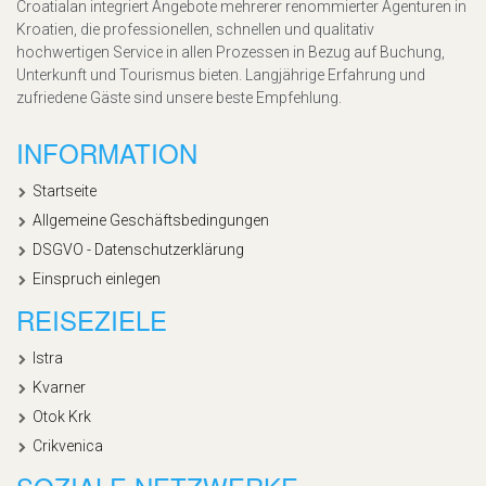
Croatialan integriert Angebote mehrerer renommierter Agenturen in
Kroatien, die professionellen, schnellen und qualitativ
hochwertigen Service in allen Prozessen in Bezug auf Buchung,
Unterkunft und Tourismus bieten. Langjährige Erfahrung und
zufriedene Gäste sind unsere beste Empfehlung.
INFORMATION
Startseite
Allgemeine Geschäftsbedingungen
DSGVO - Datenschutzerklärung
Einspruch einlegen
REISEZIELE
Istra
Kvarner
Otok Krk
Crikvenica