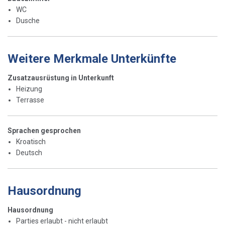
WC
Dusche
Weitere Merkmale Unterkünfte
Zusatzausrüstung in Unterkunft
Heizung
Terrasse
Sprachen gesprochen
Kroatisch
Deutsch
Hausordnung
Hausordnung
Parties erlaubt - nicht erlaubt