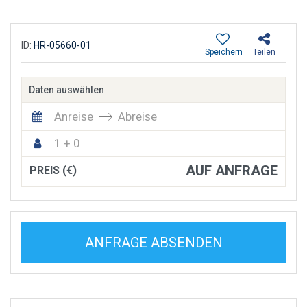
ID:
HR-05660-01
Speichern
Teilen
Daten auswählen
Anreise
Abreise
1 + 0
AUF ANFRAGE
PREIS (€)
ANFRAGE ABSENDEN