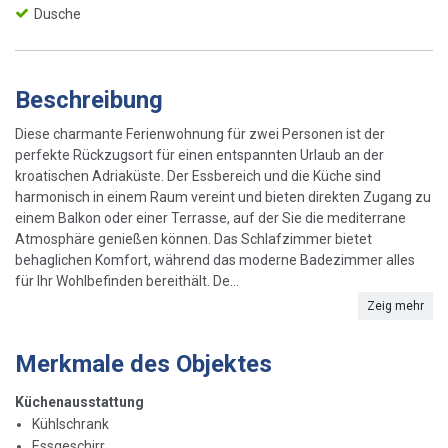
Dusche
Beschreibung
Diese charmante Ferienwohnung für zwei Personen ist der
perfekte Rückzugsort für einen entspannten Urlaub an der
kroatischen Adriaküste. Der Essbereich und die Küche sind
harmonisch in einem Raum vereint und bieten direkten Zugang zu
einem Balkon oder einer Terrasse, auf der Sie die mediterrane
Atmosphäre genießen können. Das Schlafzimmer bietet
behaglichen Komfort, während das moderne Badezimmer alles
für Ihr Wohlbefinden bereithält. De...
Zeig mehr
Merkmale des Objektes
Küchenausstattung
Kühlschrank
Essgeschirr