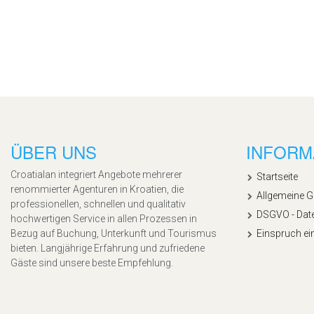
ÜBER UNS
INFORM
Croatialan integriert Angebote mehrerer
Startseite
renommierter Agenturen in Kroatien, die
Allgemeine 
professionellen, schnellen und qualitativ
DSGVO - Dat
hochwertigen Service in allen Prozessen in
Bezug auf Buchung, Unterkunft und Tourismus
Einspruch ei
bieten. Langjährige Erfahrung und zufriedene
Gäste sind unsere beste Empfehlung.