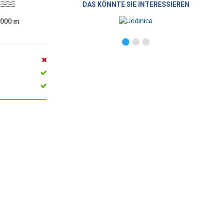
DAS KÖNNTE SIE INTERESSIEREN
1000
m