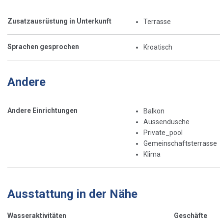
Zusatzausrüstung in Unterkunft
Terrasse
Sprachen gesprochen
Kroatisch
Andere
Andere Einrichtungen
Balkon
Aussendusche
Private_pool
Gemeinschaftsterrasse
Klima
Ausstattung in der Nähe
Wasseraktivitäten
Geschäfte