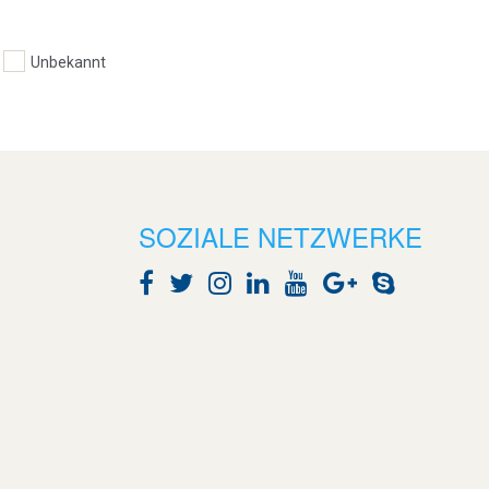
Unbekannt
SOZIALE NETZWERKE