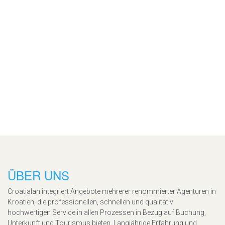
ÜBER UNS
Croatialan integriert Angebote mehrerer renommierter Agenturen in
Kroatien, die professionellen, schnellen und qualitativ
hochwertigen Service in allen Prozessen in Bezug auf Buchung,
Unterkunft und Tourismus bieten. Langjährige Erfahrung und