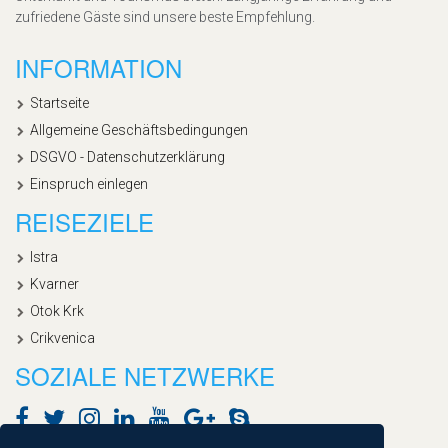
zufriedene Gäste sind unsere beste Empfehlung.
INFORMATION
Startseite
Allgemeine Geschäftsbedingungen
DSGVO - Datenschutzerklärung
Einspruch einlegen
REISEZIELE
Istra
Kvarner
Otok Krk
Crikvenica
SOZIALE NETZWERKE