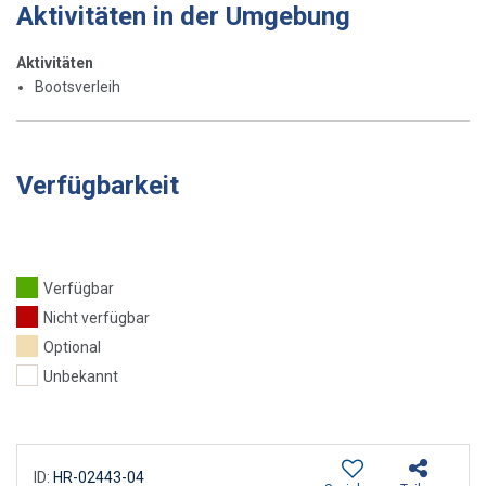
Aktivitäten in der Umgebung
Aktivitäten
Bootsverleih
Verfügbarkeit
Verfügbar
Nicht verfügbar
Optional
Unbekannt
ID:
HR-02443-04