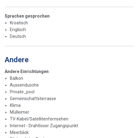
Sprachen gesprochen
Kroatisch
Englisch
Deutsch
Andere
Andere Einrichtungen
Balkon
Aussendusche
Private_pool
Gemeinschaftsterrasse
Klima
Mülleimer
TV-Kabel/Satellitenfernsehen
Internet - Drahtloser Zugangspunkt
Meerblick