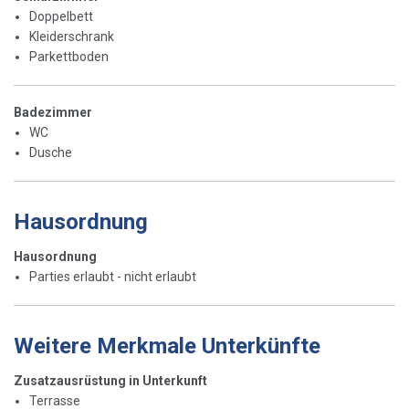
Doppelbett
Kleiderschrank
Parkettboden
Badezimmer
WC
Dusche
Hausordnung
Hausordnung
Parties erlaubt - nicht erlaubt
Weitere Merkmale Unterkünfte
Zusatzausrüstung in Unterkunft
Terrasse