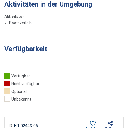
Aktivitäten in der Umgebung
Aktivitäten
Bootsverleih
Verfügbarkeit
Verfügbar
Nicht verfügbar
Optional
Unbekannt
ID:
HR-02443-05