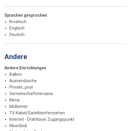
Sprachen gesprochen
Kroatisch
Englisch
Deutsch
Andere
Andere Einrichtungen
Balkon
Aussendusche
Private_pool
Gemeinschaftsterrasse
Klima
Mülleimer
TV-Kabel/Satellitenfernsehen
Internet - Drahtloser Zugangspunkt
Meerblick