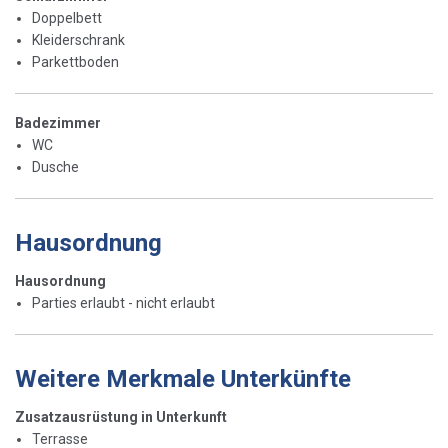
Doppelbett
Kleiderschrank
Parkettboden
Badezimmer
WC
Dusche
Hausordnung
Hausordnung
Parties erlaubt - nicht erlaubt
Weitere Merkmale Unterkünfte
Zusatzausrüstung in Unterkunft
Terrasse