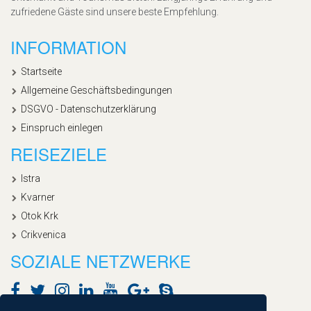
zufriedene Gäste sind unsere beste Empfehlung.
INFORMATION
Startseite
Allgemeine Geschäftsbedingungen
DSGVO - Datenschutzerklärung
Einspruch einlegen
REISEZIELE
Istra
Kvarner
Otok Krk
Crikvenica
SOZIALE NETZWERKE