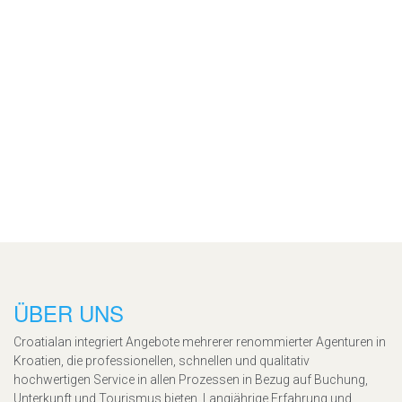
ÜBER UNS
Croatialan integriert Angebote mehrerer renommierter Agenturen in
Kroatien, die professionellen, schnellen und qualitativ
hochwertigen Service in allen Prozessen in Bezug auf Buchung,
Unterkunft und Tourismus bieten. Langjährige Erfahrung und