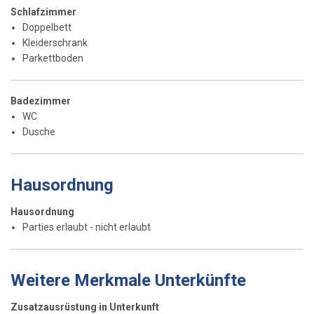
Schlafzimmer
Doppelbett
Kleiderschrank
Parkettboden
Badezimmer
WC
Dusche
Hausordnung
Hausordnung
Parties erlaubt - nicht erlaubt
Weitere Merkmale Unterkünfte
Zusatzausrüstung in Unterkunft