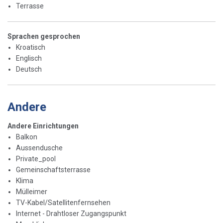
Terrasse
Sprachen gesprochen
Kroatisch
Englisch
Deutsch
Andere
Andere Einrichtungen
Balkon
Aussendusche
Private_pool
Gemeinschaftsterrasse
Klima
Mülleimer
TV-Kabel/Satellitenfernsehen
Internet - Drahtloser Zugangspunkt