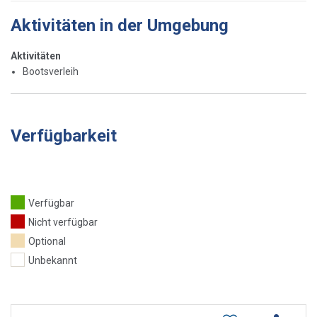
Aktivitäten in der Umgebung
Aktivitäten
Bootsverleih
Verfügbarkeit
Verfügbar
Nicht verfügbar
Optional
Unbekannt