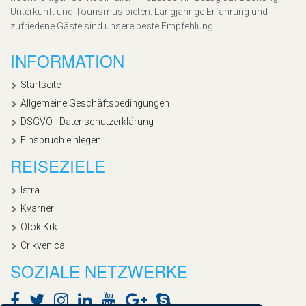
Unterkunft und Tourismus bieten. Langjährige Erfahrung und
zufriedene Gäste sind unsere beste Empfehlung.
INFORMATION
Startseite
Allgemeine Geschäftsbedingungen
DSGVO - Datenschutzerklärung
Einspruch einlegen
REISEZIELE
Istra
Kvarner
Otok Krk
Crikvenica
SOZIALE NETZWERKE