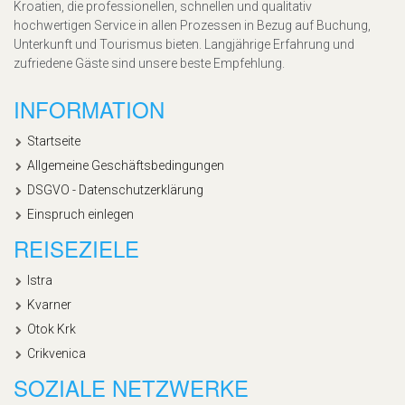
Kroatien, die professionellen, schnellen und qualitativ
hochwertigen Service in allen Prozessen in Bezug auf Buchung,
Unterkunft und Tourismus bieten. Langjährige Erfahrung und
zufriedene Gäste sind unsere beste Empfehlung.
INFORMATION
Startseite
Allgemeine Geschäftsbedingungen
DSGVO - Datenschutzerklärung
Einspruch einlegen
REISEZIELE
Istra
Kvarner
Otok Krk
Crikvenica
SOZIALE NETZWERKE