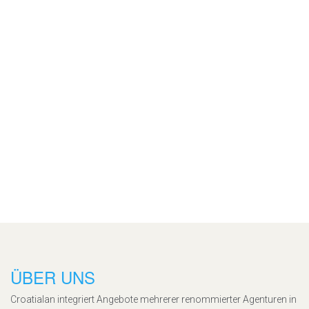
ÜBER UNS
Croatialan integriert Angebote mehrerer renommierter Agenturen in