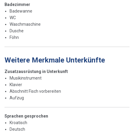
Badezimmer
Badewanne
WC
Waschmaschine
Dusche
Föhn
Weitere Merkmale Unterkünfte
Zusatzausrüstung in Unterkunft
Musikinstrument
Klavier
Abschnitt Fisch vorbereiten
Aufzug
Sprachen gesprochen
Kroatisch
Deutsch