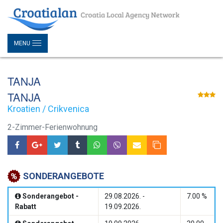
MENU
TANJA
TANJA
Kroatien / Crikvenica
2-Zimmer-Ferienwohnung
SONDERANGEBOTE
Sonderangebot -
29.08.2026. -
7.00 %
Rabatt
19.09.2026.