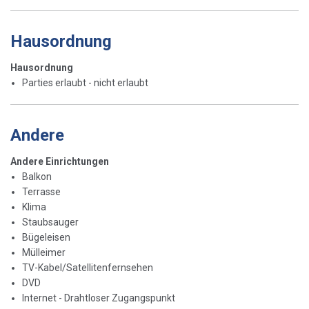
Hausordnung
Hausordnung
Parties erlaubt - nicht erlaubt
Andere
Andere Einrichtungen
Balkon
Terrasse
Klima
Staubsauger
Bügeleisen
Mülleimer
TV-Kabel/Satellitenfernsehen
DVD
Internet - Drahtloser Zugangspunkt