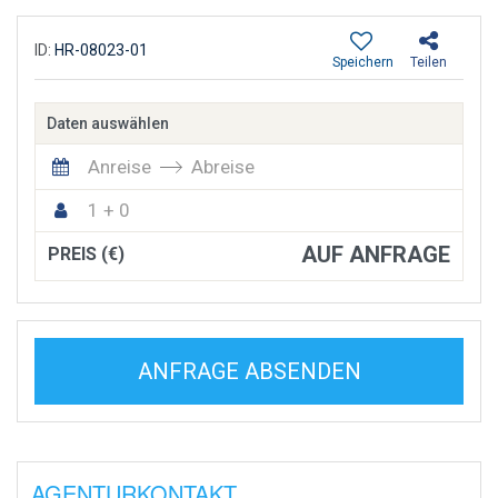
ID:
HR-08023-01
Speichern
Teilen
Daten auswählen
Anreise
Abreise
1 + 0
AUF ANFRAGE
PREIS (€)
ANFRAGE ABSENDEN
AGENTURKONTAKT