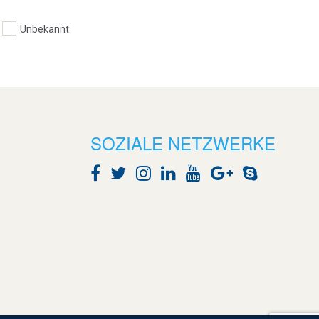
Unbekannt
SOZIALE NETZWERKE