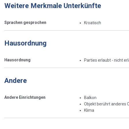
Weitere Merkmale Unterkünfte
Sprachen gesprochen
Kroatisch
Hausordnung
Hausordnung
Parties erlaubt - nicht er
Andere
Andere Einrichtungen
Balkon
Objekt berührt anderes 
Klima