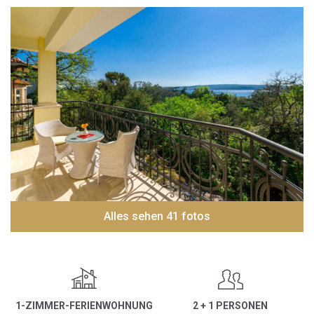
Alles sehen 41 fotos
1-ZIMMER-FERIENWOHNUNG
2 + 1 PERSONEN