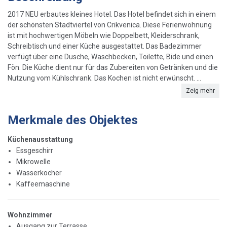
2017 NEU erbautes kleines Hotel. Das Hotel befindet sich in einem
der schönsten Stadtviertel von Crikvenica. Diese Ferienwohnung
ist mit hochwertigen Möbeln wie Doppelbett, Kleiderschrank,
Schreibtisch und einer Küche ausgestattet. Das Badezimmer
verfügt über eine Dusche, Waschbecken, Toilette, Bide und einen
Fön. Die Küche dient nur für das Zubereiten von Getränken und die
Nutzung vom Kühlschrank. Das Kochen ist nicht erwünscht. ...
Zeig mehr
Merkmale des Objektes
Küchenausstattung
Essgeschirr
Mikrowelle
Wasserkocher
Kaffeemaschine
Wohnzimmer
Ausgang zur Terrasse