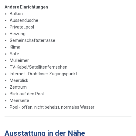
Andere Einrichtungen
Balkon
Aussendusche
Private_pool
Heizung
Gemeinschaftsterrasse
Klima
Safe
Mülleimer
TV-Kabel/Satellitenfernsehen
Internet - Drahtloser Zugangspunkt
Meerblick
Zentrum
Blick auf den Pool
Meerseite
Pool - offen, nicht beheizt, normales Wasser
Ausstattung in der Nähe