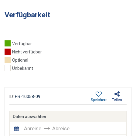
Verfügbarkeit
Verfügbar
Nicht verfügbar
Optional
Unbekannt
ID:
HR-10058-09
Speichern
Teilen
Daten auswählen
Anreise
Abreise