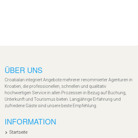
ÜBER UNS
Croatialan integriert Angebote mehrerer renommierter Agenturen in
Kroatien, die professionellen, schnellen und qualitativ
hochwertigen Service in allen Prozessen in Bezug auf Buchung,
Unterkunft und Tourismus bieten. Langjährige Erfahrung und
zufriedene Gäste sind unsere beste Empfehlung.
INFORMATION
Startseite