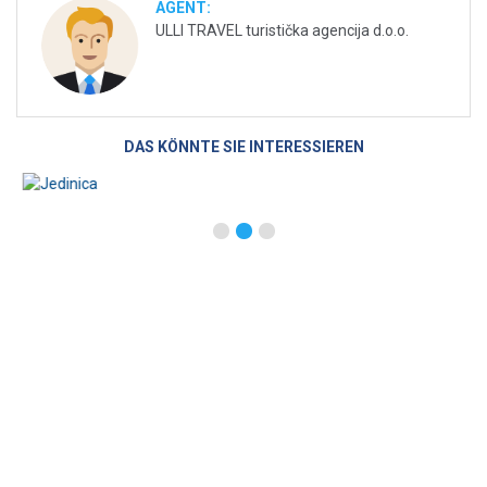
AGENT:
ULLI TRAVEL turistička agencija d.o.o.
DAS KÖNNTE SIE INTERESSIEREN