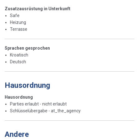
Zusatzausrüstung in Unterkunft
Safe
Heizung
Terrasse
Sprachen gesprochen
Kroatisch
Deutsch
Hausordnung
Hausordnung
Parties erlaubt - nicht erlaubt
Schlüsselübergabe - at_the_agency
Andere